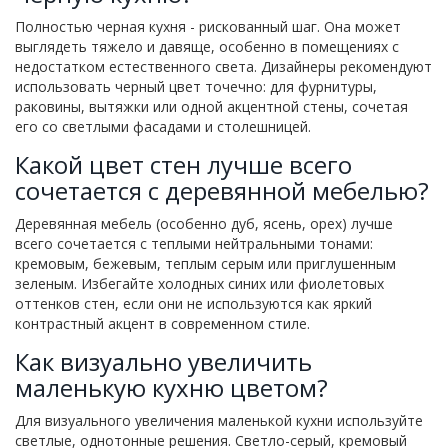
Полностью черная кухня - рискованный шаг. Она может
выглядеть тяжело и давяще, особенно в помещениях с
недостатком естественного света. Дизайнеры рекомендуют
использовать черный цвет точечно: для фурнитуры,
раковины, вытяжки или одной акцентной стены, сочетая
его со светлыми фасадами и столешницей.
Какой цвет стен лучше всего
сочетается с деревянной мебелью?
Деревянная мебель (особенно дуб, ясень, орех) лучше
всего сочетается с теплыми нейтральными тонами:
кремовым, бежевым, теплым серым или приглушенным
зеленым. Избегайте холодных синих или фиолетовых
оттенков стен, если они не используются как яркий
контрастный акцент в современном стиле.
Как визуально увеличить
маленькую кухню цветом?
Для визуального увеличения маленькой кухни используйте
светлые, однотонные решения. Светло-серый, кремовый