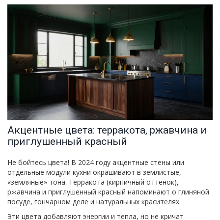
Акцентные цвета: терракота, ржавчина и
приглушенный красный
Не бойтесь цвета! В 2024 году акцентные стены или
отдельные модули кухни окрашивают в землистые,
«земляные» тона. Терракота (кирпичный оттенок),
ржавчина и приглушенный красный напоминают о глиняной
посуде, гончарном деле и натуральных красителях.
Эти цвета добавляют энергии и тепла, но не кричат