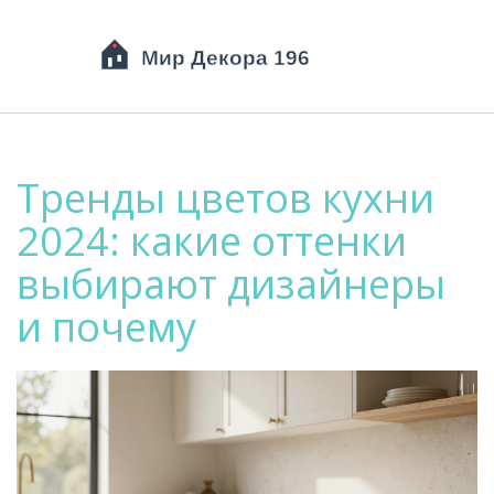
Тренды цветов кухни
2024: какие оттенки
выбирают дизайнеры
и почему