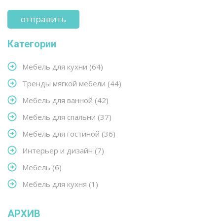
Категории
Мебель для кухни
(64)
Тренды мягкой мебели
(44)
Мебель для ванной
(42)
Мебель для спальни
(37)
Мебель для гостиной
(36)
Интерьер и дизайн
(7)
Мебель
(6)
Мебель для кухня
(1)
АРХИВ