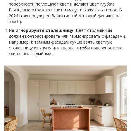
поверхности поглощают свет и делают цвет глубже.
Глянцевые отражают свет и могут искажать оттенок. В
2024 году популярен бархатистый матовый финиш (soft-
touch).
Не игнорируйте столешницу.
Цвет столешницы
должен контрастировать или гармонировать с фасадами.
Например, к темным фасадам лучше взять светлую
столешницу из камня или кварца, чтобы поверхность не
сливалась с тумбами.