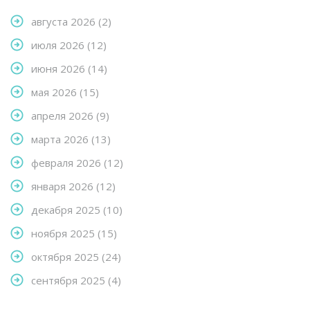
августа 2026
(2)
июля 2026
(12)
июня 2026
(14)
мая 2026
(15)
апреля 2026
(9)
марта 2026
(13)
февраля 2026
(12)
января 2026
(12)
декабря 2025
(10)
ноября 2025
(15)
октября 2025
(24)
сентября 2025
(4)