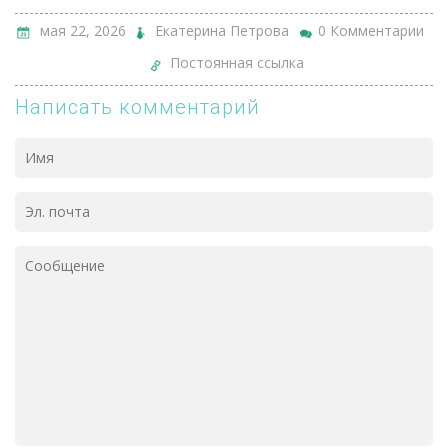
мая 22, 2026
Екатерина Петрова
0 Комментарии
Постоянная ссылка
Написать комментарий