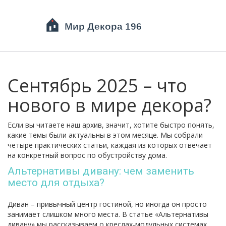
Сентябрь 2025 – что
нового в мире декора?
Если вы читаете наш архив, значит, хотите быстро понять,
какие темы были актуальны в этом месяце. Мы собрали
четыре практических статьи, каждая из которых отвечает
на конкретный вопрос по обустройству дома.
Альтернативы дивану: чем заменить
место для отдыха?
Диван – привычный центр гостиной, но иногда он просто
занимает слишком много места. В статье «Альтернативы
дивану» мы рассказываем о креслах‑модульных системах,