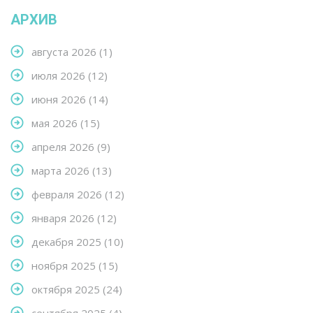
АРХИВ
августа 2026
(1)
июля 2026
(12)
июня 2026
(14)
мая 2026
(15)
апреля 2026
(9)
марта 2026
(13)
февраля 2026
(12)
января 2026
(12)
декабря 2025
(10)
ноября 2025
(15)
октября 2025
(24)
сентября 2025
(4)