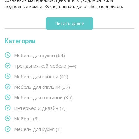
сравнение материалов, цены в РФ, уход, монтаж и
подводные камни. Кухня, ванная, дача - без сюрпризов.
Читать далее
Категории
Мебель для кухни
(64)
Тренды мягкой мебели
(44)
Мебель для ванной
(42)
Мебель для спальни
(37)
Мебель для гостиной
(35)
Интерьер и дизайн
(7)
Мебель
(6)
Мебель для кухня
(1)