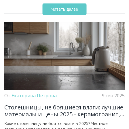
Читать далее
От
Екатерина Петрова
9 сен 2025
Столешницы, не боящиеся влаги: лучшие
материалы и цены 2025 - керамогранит,
кварц, HPL
Какие столешницы не боятся влаги в 2025? Честное