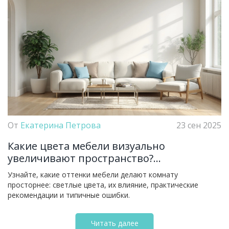
От
Екатерина Петрова
23 сен 2025
Какие цвета мебели визуально
увеличивают пространство?
Практический гайд
Узнайте, какие оттенки мебели делают комнату
просторнее: светлые цвета, их влияние, практические
рекомендации и типичные ошибки.
Читать далее