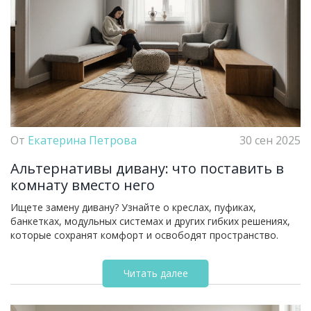
От
Екатерина Петрова
30 сен 2025
Альтернативы дивану: что поставить в
комнату вместо него
Ищете замену дивану? Узнайте о креслах, пуфиках,
банкетках, модульных системах и других гибких решениях,
которые сохранят комфорт и освободят пространство.
Читать далее