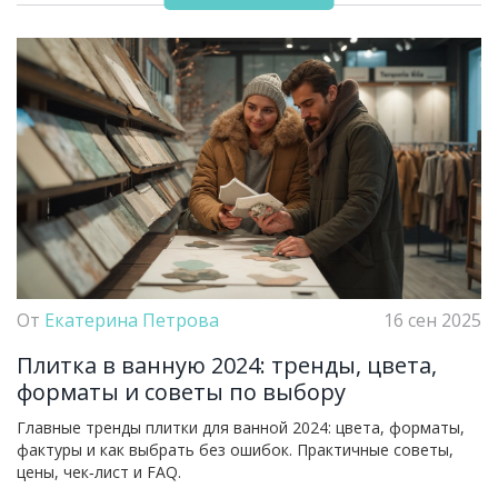
От
Екатерина Петрова
16 сен 2025
Плитка в ванную 2024: тренды, цвета,
форматы и советы по выбору
Главные тренды плитки для ванной 2024: цвета, форматы,
фактуры и как выбрать без ошибок. Практичные советы,
цены, чек‑лист и FAQ.