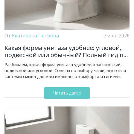
От
Екатерина Петрова
7 июн 2026
Какая форма унитаза удобнее: угловой,
подвесной или обычный? Полный гид по
выбору
Разбираем, какая форма унитаза удобнее: классический,
подвесной или угловой. Советы по выбору чаши, высоты и
системы смыва для максимального комфорта и гигиены.
Читать далее