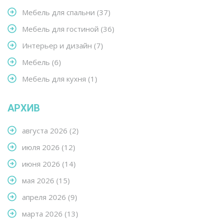
Мебель для спальни
(37)
Мебель для гостиной
(36)
Интерьер и дизайн
(7)
Мебель
(6)
Мебель для кухня
(1)
АРХИВ
августа 2026
(2)
июля 2026
(12)
июня 2026
(14)
мая 2026
(15)
апреля 2026
(9)
марта 2026
(13)