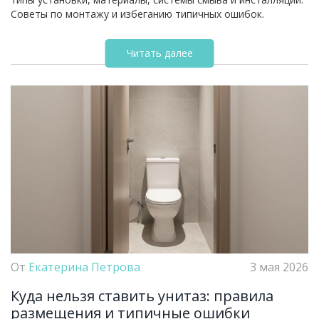
Советы по монтажу и избеганию типичных ошибок.
Читать далее
От
Екатерина Петрова
3 мая 2026
Куда нельзя ставить унитаз: правила
размещения и типичные ошибки