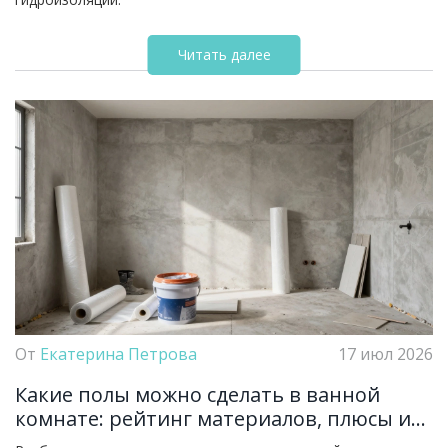
Читать далее
От
Екатерина Петрова
17 июл 2026
Какие полы можно сделать в ванной
комнате: рейтинг материалов, плюсы и
минусы