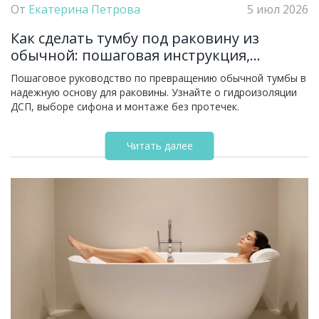
От
Екатерина Петрова
5 июл 2026
Как сделать тумбу под раковину из
обычной: пошаговая инструкция,
гидроизоляция и монтаж
Пошаговое руководство по превращению обычной тумбы в
надежную основу для раковины. Узнайте о гидроизоляции
ДСП, выборе сифона и монтаже без протечек.
Читать далее