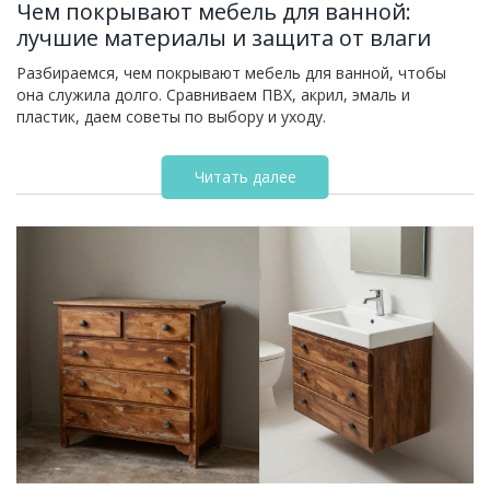
Чем покрывают мебель для ванной:
лучшие материалы и защита от влаги
Разбираемся, чем покрывают мебель для ванной, чтобы
она служила долго. Сравниваем ПВХ, акрил, эмаль и
пластик, даем советы по выбору и уходу.
Читать далее