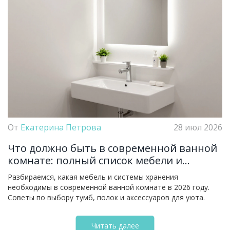
От
Екатерина Петрова
28 июл 2026
Что должно быть в современной ванной
комнате: полный список мебели и
хранения
Разбираемся, какая мебель и системы хранения
необходимы в современной ванной комнате в 2026 году.
Советы по выбору тумб, полок и аксессуаров для уюта.
Читать далее