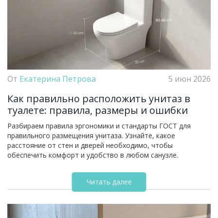
От
Екатерина Петрова
5 июн 2026
Как правильно расположить унитаз в
туалете: правила, размеры и ошибки
Разбираем правила эргономики и стандарты ГОСТ для
правильного размещения унитаза. Узнайте, какое
расстояние от стен и дверей необходимо, чтобы
обеспечить комфорт и удобство в любом санузле.
Читать далее