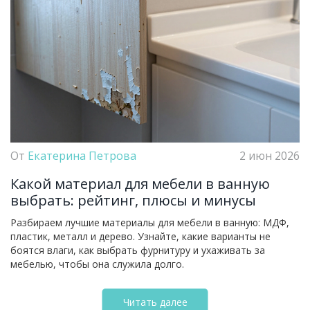
От
Екатерина Петрова
2 июн 2026
Какой материал для мебели в ванную
выбрать: рейтинг, плюсы и минусы
Разбираем лучшие материалы для мебели в ванную: МДФ,
пластик, металл и дерево. Узнайте, какие варианты не
боятся влаги, как выбрать фурнитуру и ухаживать за
мебелью, чтобы она служила долго.
Читать далее