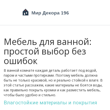
Мебель для ванной:
простой выбор без
ошибок
В ванной комнате каждая деталь работает под водой,
паром и частыми протирками. Поэтому мебель должна
быть не только красивой, но и реально стойкой к влаге. В
этой статье расскажем, какие материалы не боятся воды,
как правильно покрыть кромки и как разместить мебель,
чтобы было удобно и стильно.
Влагостойкие материалы и покрытия