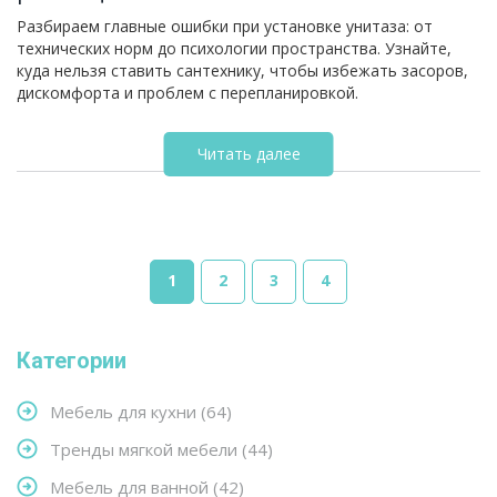
Разбираем главные ошибки при установке унитаза: от
технических норм до психологии пространства. Узнайте,
куда нельзя ставить сантехнику, чтобы избежать засоров,
дискомфорта и проблем с перепланировкой.
Читать далее
1
2
3
4
Категории
Мебель для кухни
(64)
Тренды мягкой мебели
(44)
Мебель для ванной
(42)