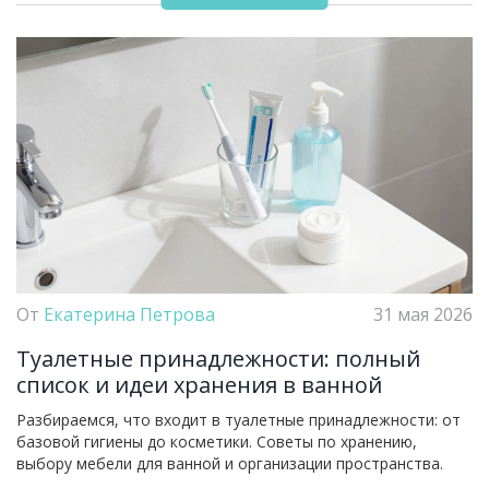
От
Екатерина Петрова
31 мая 2026
Туалетные принадлежности: полный
список и идеи хранения в ванной
Разбираемся, что входит в туалетные принадлежности: от
базовой гигиены до косметики. Советы по хранению,
выбору мебели для ванной и организации пространства.