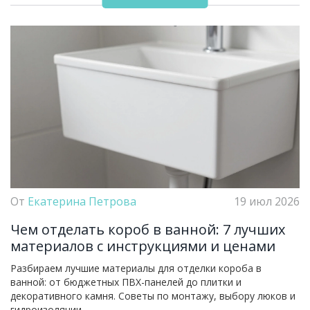
От
Екатерина Петрова
19 июл 2026
Чем отделать короб в ванной: 7 лучших
материалов с инструкциями и ценами
Разбираем лучшие материалы для отделки короба в
ванной: от бюджетных ПВХ-панелей до плитки и
декоративного камня. Советы по монтажу, выбору люков и
гидроизоляции.