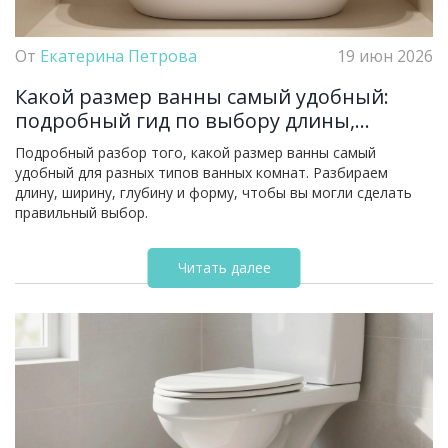
От
Екатерина Петрова
19 июн 2026
Какой размер ванны самый удобный:
подробный гид по выбору длины,
ширины и глубины
Подробный разбор того, какой размер ванны самый
удобный для разных типов ванных комнат. Разбираем
длину, ширину, глубину и форму, чтобы вы могли сделать
правильный выбор.
Читать далее