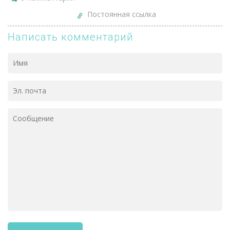
Постоянная ссылка
Написать комментарий