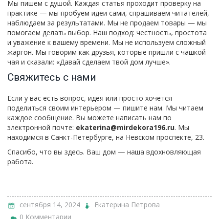
Мы пишем с душой. Каждая статья проходит проверку на
практике — мы пробуем идеи сами, спрашиваем читателей,
наблюдаем за результатами. Мы не продаем товары — мы
помогаем делать выбор. Наш подход: честность, простота
и уважение к вашему времени. Мы не используем сложный
жаргон. Мы говорим как друзья, которые пришли с чашкой
чая и сказали: «Давай сделаем твой дом лучше».
Свяжитесь с нами
Если у вас есть вопрос, идея или просто хочется
поделиться своим интерьером — пишите нам. Мы читаем
каждое сообщение. Вы можете написать нам по
электронной почте:
ekaterina@mirdekora196.ru
. Мы
находимся в Санкт-Петербурге, на Невском проспекте, 23.
Спасибо, что вы здесь. Ваш дом — наша вдохновляющая
работа.
сентября 14, 2024
Екатерина Петрова
0 Комментарии