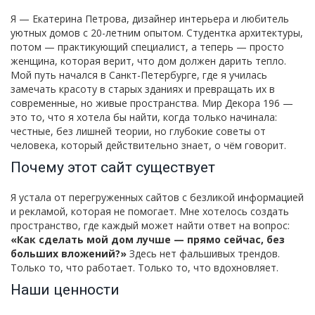
Я — Екатерина Петрова, дизайнер интерьера и любитель
уютных домов с 20-летним опытом. Студентка архитектуры,
потом — практикующий специалист, а теперь — просто
женщина, которая верит, что дом должен дарить тепло.
Мой путь начался в Санкт-Петербурге, где я училась
замечать красоту в старых зданиях и превращать их в
современные, но живые пространства. Мир Декора 196 —
это то, что я хотела бы найти, когда только начинала:
честные, без лишней теории, но глубокие советы от
человека, который действительно знает, о чём говорит.
Почему этот сайт существует
Я устала от перегруженных сайтов с безликой информацией
и рекламой, которая не помогает. Мне хотелось создать
пространство, где каждый может найти ответ на вопрос:
«Как сделать мой дом лучше — прямо сейчас, без
больших вложений?»
Здесь нет фальшивых трендов.
Только то, что работает. Только то, что вдохновляет.
Наши ценности