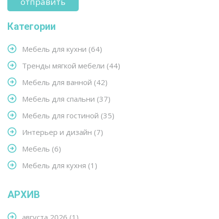
Категории
Мебель для кухни
(64)
Тренды мягкой мебели
(44)
Мебель для ванной
(42)
Мебель для спальни
(37)
Мебель для гостиной
(35)
Интерьер и дизайн
(7)
Мебель
(6)
Мебель для кухня
(1)
АРХИВ
августа 2026
(1)