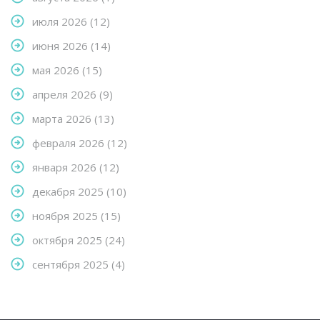
июля 2026
(12)
июня 2026
(14)
мая 2026
(15)
апреля 2026
(9)
марта 2026
(13)
февраля 2026
(12)
января 2026
(12)
декабря 2025
(10)
ноября 2025
(15)
октября 2025
(24)
сентября 2025
(4)