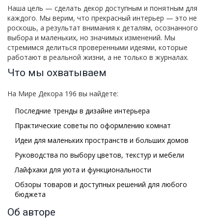
Наша цель — сделать декор доступным и понятным для
каждого. Мы верим, что прекрасный интерьер — это не
роскошь, а результат внимания к деталям, осознанного
выбора и маленьких, но значимых изменений. Мы
стремимся делиться проверенными идеями, которые
работают в реальной жизни, а не только в журналах.
Что мы охватываем
На Мире Декора 196 вы найдете:
Последние тренды в дизайне интерьера
Практические советы по оформлению комнат
Идеи для маленьких пространств и больших домов
Руководства по выбору цветов, текстур и мебели
Лайфхаки для уюта и функциональности
Обзоры товаров и доступных решений для любого
бюджета
Об авторе