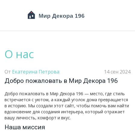
О нас
От
Екатерина Петрова
14 сен 2024
Добро пожаловать в Мир Декора 196
Добро пожаловать в Мир Декора 196 — место, где стиль
встречается с уютом, а каждый уголок дома превращается
в историю. Мы создали этот сайт, чтобы помочь вам найти
вдохновение для создания интерьера, который отражает
вашу личность, комфорт и вкус.
Наша миссия