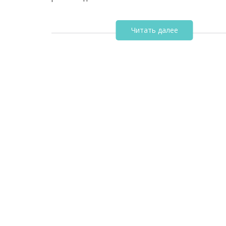
Читать далее