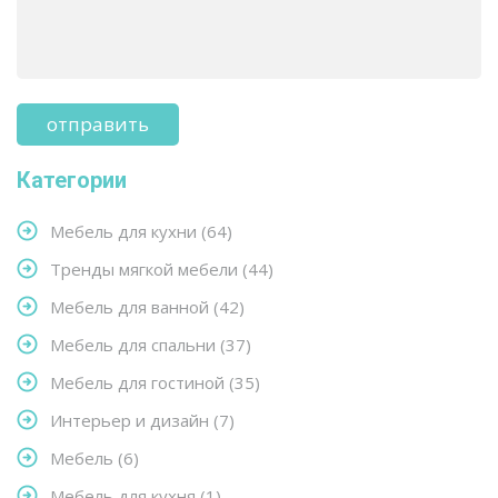
Категории
Мебель для кухни
(64)
Тренды мягкой мебели
(44)
Мебель для ванной
(42)
Мебель для спальни
(37)
Мебель для гостиной
(35)
Интерьер и дизайн
(7)
Мебель
(6)
Мебель для кухня
(1)