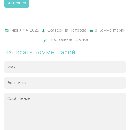
интерьер
июня 14, 2025
Екатерина Петрова
0 Комментарии
Постоянная ссылка
Написать комментарий