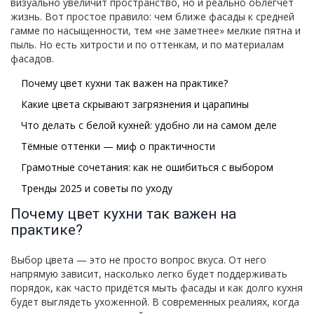
визуально увеличит пространство, но и реально облегчёт
жизнь. Вот простое правило: чем ближе фасады к средней
гамме по насыщенности, тем «не заметнее» мелкие пятна и
пыль. Но есть хитрости и по оттенкам, и по материалам
фасадов.
Почему цвет кухни так важен на практике?
Какие цвета скрывают загрязнения и царапины
Что делать с белой кухней: удобно ли на самом деле
Тёмные оттенки — миф о практичности
Грамотные сочетания: как не ошибиться с выбором
Тренды 2025 и советы по уходу
Почему цвет кухни так важен на
практике?
Выбор цвета — это не просто вопрос вкуса. От него
напрямую зависит, насколько легко будет поддерживать
порядок, как часто придётся мыть фасады и как долго кухня
будет выглядеть ухоженной. В современных реалиях, когда