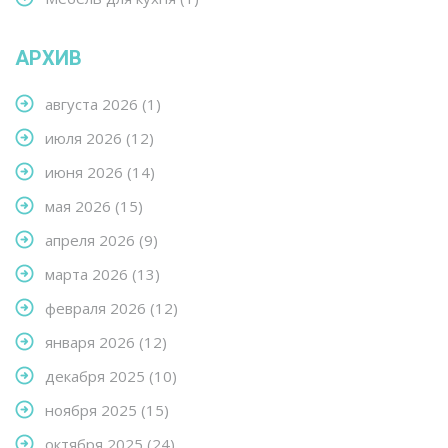
АРХИВ
августа 2026
(1)
июля 2026
(12)
июня 2026
(14)
мая 2026
(15)
апреля 2026
(9)
марта 2026
(13)
февраля 2026
(12)
января 2026
(12)
декабря 2025
(10)
ноября 2025
(15)
октября 2025
(24)