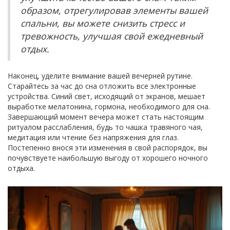
образом, отрегулировав элементы вашей
спальни, вы можете снизить стресс и
тревожность, улучшая свой ежедневный
отдых.
Наконец, уделите внимание вашей вечерней рутине.
Старайтесь за час до сна отложить все электронные
устройства. Синий свет, исходящий от экранов, мешает
выработке мелатонина, гормона, необходимого для сна.
Завершающий момент вечера может стать настоящим
ритуалом расслабления, будь то чашка травяного чая,
медитация или чтение без напряжения для глаз.
Постепенно внося эти изменения в свой распорядок, вы
почувствуете наибольшую выгоду от хорошего ночного
отдыха.