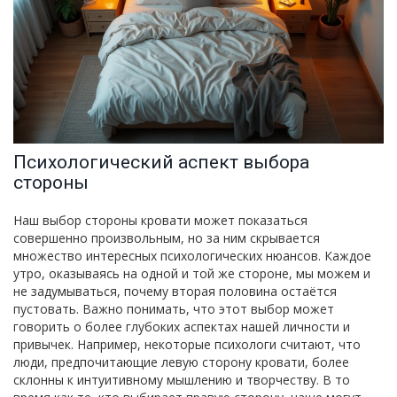
Психологический аспект выбора
стороны
Наш выбор стороны кровати может показаться
совершенно произвольным, но за ним скрывается
множество интересных психологических нюансов. Каждое
утро, оказываясь на одной и той же стороне, мы можем и
не задумываться, почему вторая половина остаётся
пустовать. Важно понимать, что этот выбор может
говорить о более глубоких аспектах нашей личности и
привычек. Например, некоторые психологи считают, что
люди, предпочитающие левую сторону кровати, более
склонны к интуитивному мышлению и творчеству. В то