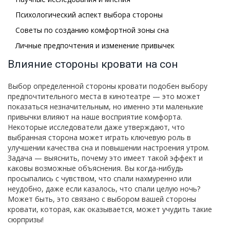
Психологический аспект выбора стороны
Советы по созданию комфортной зоны сна
Личные предпочтения и изменение привычек
Влияние стороны кровати на сон
Выбор определенной стороны кровати подобен выбору
предпочтительного места в кинотеатре — это может
показаться незначительным, но именно эти маленькие
привычки влияют на наше восприятие комфорта.
Некоторые исследователи даже утверждают, что
выбранная сторона может играть ключевую роль в
улучшении качества сна и повышении настроения утром.
Задача — выяснить, почему это имеет такой эффект и
каковы возможные объяснения. Вы когда-нибудь
просыпались с чувством, что спали нахмуренно или
неудобно, даже если казалось, что спали целую ночь?
Может быть, это связано с выбором вашей стороны
кровати, которая, как оказывается, может учудить такие
сюрпризы!