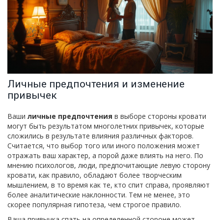
Личные предпочтения и изменение
привычек
Ваши
личные предпочтения
в выборе стороны кровати
могут быть результатом многолетних привычек, которые
сложились в результате влияния различных факторов.
Считается, что выбор того или иного положения может
отражать ваш характер, а порой даже влиять на него. По
мнению психологов, люди, предпочитающие левую сторону
кровати, как правило, обладают более творческим
мышлением, в то время как те, кто спит справа, проявляют
более аналитические наклонности. Тем не менее, это
скорее популярная гипотеза, чем строгое правило.
Ваша привычка спать на определенной стороне может