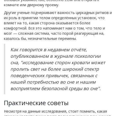
комнате или дверному проему.
Другие ученые подчеркивают важность циркадных ритмов и
их роль в принятии телом определённых установок, что
влияет на то, какая сторона оказывается более
комфортной. Всё это напоминает нам о том, что тело и
мозг — сложная система, часто порой реагирующая на,
казалось бы, незначительные перемены.
Как говорится в недавнем отчёте,
опубликованном в журнале психологии
сна, "исследование сторон кровати может
пролить свет на более широкий спектр
поведенческих привычек, связанных с
нашей потребностью во сне и нашим
восприятием безопасной среды во сне".
Практические советы
Несмотря на данные исследования, стоит помнить, какая