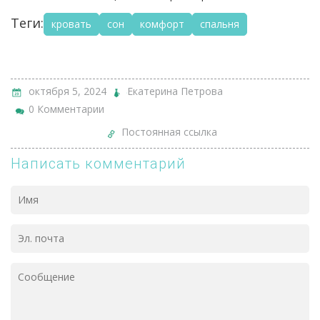
Теги:
кровать
сон
комфорт
спальня
октября 5, 2024
Екатерина Петрова
0 Комментарии
Постоянная ссылка
Написать комментарий