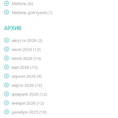
Мебель
(6)
Мебель для кухня
(1)
АРХИВ
августа 2026
(2)
июля 2026
(12)
июня 2026
(14)
мая 2026
(15)
апреля 2026
(9)
марта 2026
(13)
февраля 2026
(12)
января 2026
(12)
декабря 2025
(10)