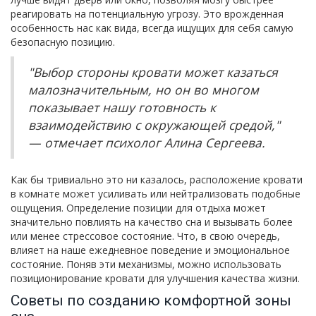
реагировать на потенциальную угрозу. Это врожденная
особенность нас как вида, всегда ищущих для себя самую
безопасную позицию.
"Выбор стороны кровати может казаться
малозначительным, но он во многом
показывает нашу готовность к
взаимодействию с окружающей средой,"
— отмечает психолог Алина Сергеева.
Как бы тривиально это ни казалось, расположение кровати
в комнате может усиливать или нейтрализовать подобные
ощущения. Определение позиции для отдыха может
значительно повлиять на качество сна и вызывать более
или менее стрессовое состояние. Что, в свою очередь,
влияет на наше ежедневное поведение и эмоциональное
состояние. Поняв эти механизмы, можно использовать
позиционирование кровати для улучшения качества жизни.
Советы по созданию комфортной зоны