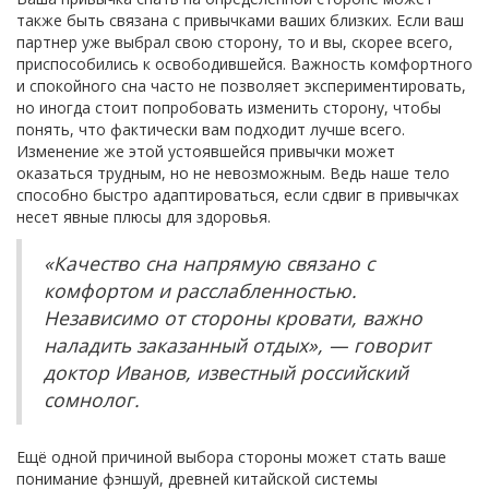
также быть связана с привычками ваших близких. Если ваш
партнер уже выбрал свою сторону, то и вы, скорее всего,
приспособились к освободившейся. Важность комфортного
и спокойного сна часто не позволяет экспериментировать,
но иногда стоит попробовать изменить сторону, чтобы
понять, что фактически вам подходит лучше всего.
Изменение же этой устоявшейся привычки может
оказаться трудным, но не невозможным. Ведь наше тело
способно быстро адаптироваться, если сдвиг в привычках
несет явные плюсы для здоровья.
«Качество сна напрямую связано с
комфортом и расслабленностью.
Независимо от стороны кровати, важно
наладить заказанный отдых», — говорит
доктор Иванов, известный российский
сомнолог.
Ещё одной причиной выбора стороны может стать ваше
понимание фэншуй, древней китайской системы