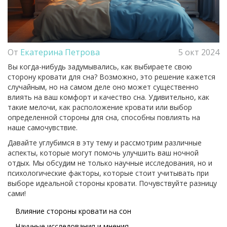
От
Екатерина Петрова
5 окт 2024
Вы когда-нибудь задумывались, как выбираете свою
сторону кровати для сна? Возможно, это решение кажется
случайным, но на самом деле оно может существенно
влиять на ваш комфорт и качество сна. Удивительно, как
такие мелочи, как расположение кровати или выбор
определенной стороны для сна, способны повлиять на
наше самочувствие.
Давайте углубимся в эту тему и рассмотрим различные
аспекты, которые могут помочь улучшить ваш ночной
отдых. Мы обсудим не только научные исследования, но и
психологические факторы, которые стоит учитывать при
выборе идеальной стороны кровати. Почувствуйте разницу
сами!
Влияние стороны кровати на сон
Научные исследования и мнения