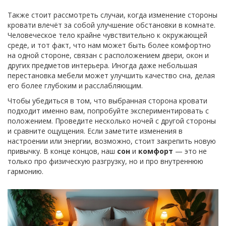
Также стоит рассмотреть случаи, когда изменение стороны
кровати влечёт за собой улучшение обстановки в комнате.
Человеческое тело крайне чувствительно к окружающей
среде, и тот факт, что нам может быть более комфортно
на одной стороне, связан с расположением двери, окон и
других предметов интерьера. Иногда даже небольшая
перестановка мебели может улучшить качество сна, делая
его более глубоким и расслабляющим.
Чтобы убедиться в том, что выбранная сторона кровати
подходит именно вам, попробуйте экспериментировать с
положением. Проведите несколько ночей с другой стороны
и сравните ощущения. Если заметите изменения в
настроении или энергии, возможно, стоит закрепить новую
привычку. В конце концов, наш
сон
и
комфорт
— это не
только про физическую разгрузку, но и про внутреннюю
гармонию.