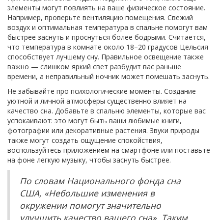
элементы могут повлиять на ваше физическое состояние.
Например, проверьте вентиляцию помещения. Свежий
воздух и оптимальная температура в спальне помогут вам
быстрее заснуть и проснуться более бодрыми. Считается,
что температура в комнате около 18–20 градусов Цельсия
способствует лучшему сну. Правильное освещение также
важно — слишком яркий свет разбудит вас раньше
времени, а неправильный ночник может помешать заснуть.
Не забывайте про психологические моменты. Создание
уютной и личной атмосферы существенно влияет на
качество сна. Добавьте в спальню элементы, которые вас
успокаивают: это могут быть ваши любимые книги,
фотографии или декоративные растения. Звуки природы
также могут создать ощущение спокойствия,
воспользуйтесь приложением на смартфоне или поставьте
на фоне легкую музыку, чтобы заснуть быстрее.
По словам Национального фонда сна
США, «Небольшие изменения в
окружении помогут значительно
улучшить качество вашего сна». Таким