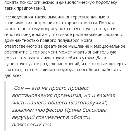
понять психологическую и физиологическую подоплёку
таких предпочтений.
Исследования также выявили интересные данные о
зависимости настроения от стороны кровати. Полная
ясность по этому вопросу пока отсутствует, но одна из
гипотез предполагает, что лёвое расположение связано с
доминантностью правого полушария мозга,
ответственного за креативное мышление и эмоциональное
восприятие. Этот элемент может играть значительную
роль в том, как мы чувствуем себя по утрам. Да, и
существует даже разделение мнений, и некоторые эксперты
считают, что нет единого подхода, способного работать
для всех.
"Сон — это не просто процесс
восстановления организма, но и важная
часть нашего общего благополучия", —
заявляет профессор Ирина Соколова,
ведущий специалист в области
психологии сна.