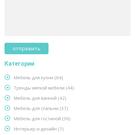
Категории
Мебель для кухни
(64)
Тренды мягкой мебели
(44)
Мебель для ванной
(42)
Мебель для спальни
(37)
Мебель для гостиной
(36)
Интерьер и дизайн
(7)