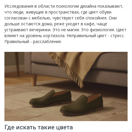
Исследования в области психологии дизайна показывают,
что люди, живущие в пространствах, где цвет обуви
согласован с мебелью, чувствуют себя спокойнее. Они
дольше остаются дома, реже уходят в кафе, чаще
устраивают вечеринки. Это не магия. Это физиология. Цвет
влияет на уровень кортизола. Неправильный цвет - стресс.
Правильный - расслабление.
Где искать такие цвета