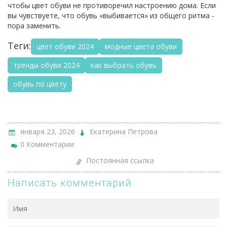
чтобы цвет обуви не противоречил настроению дома. Если
вы чувствуете, что обувь «выбивается» из общего ритма -
пора заменить.
Теги:
цвет обуви 2024
модные цвета обуви
тренды обуви 2024
как выбрать обувь
обувь по цвету
января 23, 2026
Екатерина Петрова
0 Комментарии
Постоянная ссылка
Написать комментарий