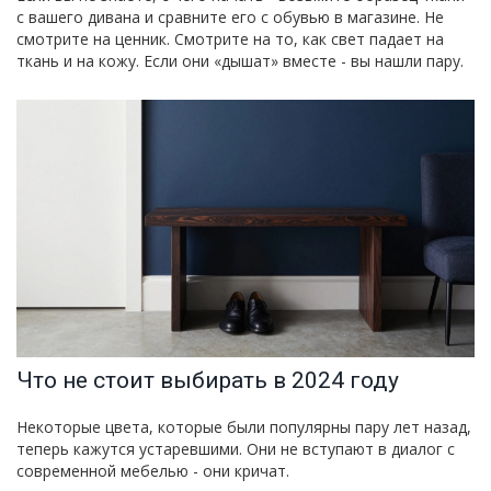
с вашего дивана и сравните его с обувью в магазине. Не
смотрите на ценник. Смотрите на то, как свет падает на
ткань и на кожу. Если они «дышат» вместе - вы нашли пару.
Что не стоит выбирать в 2024 году
Некоторые цвета, которые были популярны пару лет назад,
теперь кажутся устаревшими. Они не вступают в диалог с
современной мебелью - они кричат.