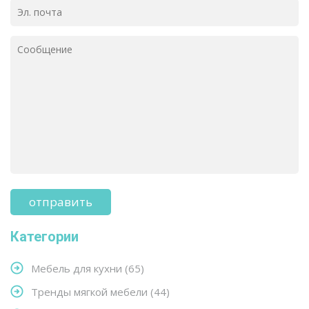
Категории
Мебель для кухни
(65)
Тренды мягкой мебели
(44)