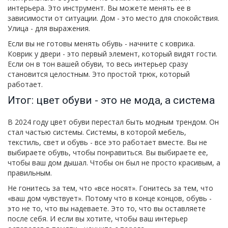
интерьера. Это инструмент. Вы можете менять ее в
зависимости от ситуации. Дом - это место для спокойствия.
Улица - для выражения.
Если вы не готовы менять обувь - начните с коврика.
Коврик у двери - это первый элемент, который видят гости.
Если он в тон вашей обуви, то весь интерьер сразу
становится целостным. Это простой трюк, который
работает.
Итог: цвет обуви - это не мода, а система
В 2024 году цвет обуви перестал быть модным трендом. Он
стал частью системы. Системы, в которой мебель,
текстиль, свет и обувь - все это работает вместе. Вы не
выбираете обувь, чтобы понравиться. Вы выбираете ее,
чтобы ваш дом дышал. Чтобы он был не просто красивым, а
правильным.
Не гонитесь за тем, что «все носят». Гонитесь за тем, что
«ваш дом чувствует». Потому что в конце концов, обувь -
это не то, что вы надеваете. Это то, что вы оставляете
после себя. И если вы хотите, чтобы ваш интерьер