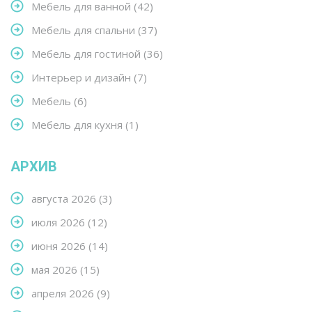
Мебель для ванной
(42)
Мебель для спальни
(37)
Мебель для гостиной
(36)
Интерьер и дизайн
(7)
Мебель
(6)
Мебель для кухня
(1)
АРХИВ
августа 2026
(3)
июля 2026
(12)
июня 2026
(14)
мая 2026
(15)
апреля 2026
(9)