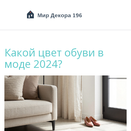
Какой цвет обуви в
моде 2024?