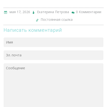
мая 17, 2026
Екатерина Петрова
0 Комментарии
Постоянная ссылка
Написать комментарий