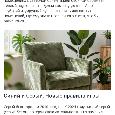
помещениях с северной ориентацией окон. Он отражает
теплый подтон света, делая комнату уютнее. А вот
глубокий изумрудный лучше оставить для южных
помещений, где ему хватит солнечного света, чтобы
раскрыться.
Синий и Серый: Новые правила игры
Серый был королем 2010-х годов. К 2024 году чистый серый
(серый бетон) потерял свою актуальность. Его заменил