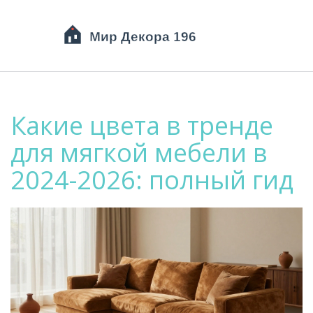
Какие цвета в тренде
для мягкой мебели в
2024-2026: полный гид