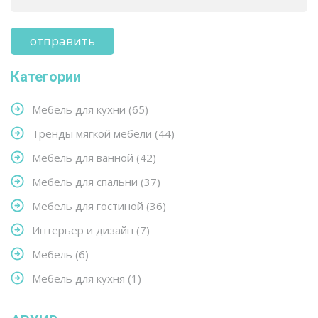
Категории
Мебель для кухни
(65)
Тренды мягкой мебели
(44)
Мебель для ванной
(42)
Мебель для спальни
(37)
Мебель для гостиной
(36)
Интерьер и дизайн
(7)
Мебель
(6)
Мебель для кухня
(1)