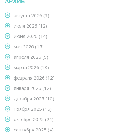
АРХИВ
августа 2026
(3)
июля 2026
(12)
июня 2026
(14)
мая 2026
(15)
апреля 2026
(9)
марта 2026
(13)
февраля 2026
(12)
января 2026
(12)
декабря 2025
(10)
ноября 2025
(15)
октября 2025
(24)
сентября 2025
(4)