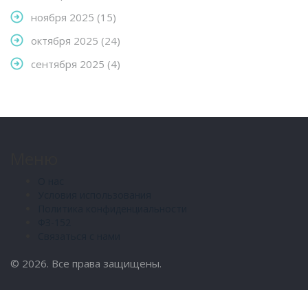
ноября 2025
(15)
октября 2025
(24)
сентября 2025
(4)
Меню
О нас
Условия использования
Политика конфиденциальности
ФЗ-152
Связаться с нами
© 2026. Все права защищены.