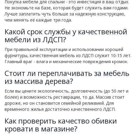
Покупка мебели для спальни - это инвестиция в ваш отдых.
Не экономьте на базе, которая будет служить вам годами.
Лучше заплатить чуть больше за надежную конструкцию,
чем менять её каждые три года.
Какой срок службы у качественной
мебели из ЛДСП?
При правильной эксплуатации и использовании хорошей
фурнитуры, качественная мебель из ЛДСП служит 10-15 лет.
Главный враг - влага и механические повреждения кромок.
Стоит ли переплачивать за мебель
из массива дерева?
Если вы цените экологичность, долговечность (до 50 лет и
более) и возможность реставрации, то да. Массив стоит
дороже, но он становится семейной реликвией. Для
временного жилья достаточно качественного ЛДСП.
Как проверить качество обивки
кровати в магазине?