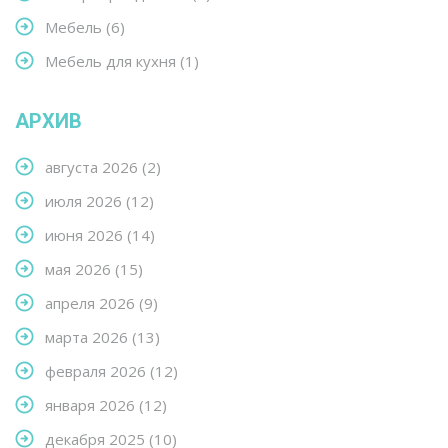
Мебель
(6)
Мебель для кухня
(1)
АРХИВ
августа 2026
(2)
июля 2026
(12)
июня 2026
(14)
мая 2026
(15)
апреля 2026
(9)
марта 2026
(13)
февраля 2026
(12)
января 2026
(12)
декабря 2025
(10)