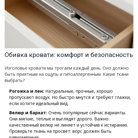
Обивка кровати: комфорт и безопасность
Изголовье кровати мы трогаем каждый день. Оно должно
быть приятным на ощупь и гипоаллергенным. Какие ткани
выбрать?
Рогожка и лен:
Натуральные, прочные, хорошо
пропускают воздух. Но быстро мнутся и требуют глажки,
если хотите идеальный вид.
Велюр и бархат:
Очень популярные сейчас варианты.
Они мягкие, теплые и выглядят дорого. Важно:
качественный велюр не линяет и устойчив к истиранию.
Проверьте ткань на просвет: ворс должен быть
равномерным.