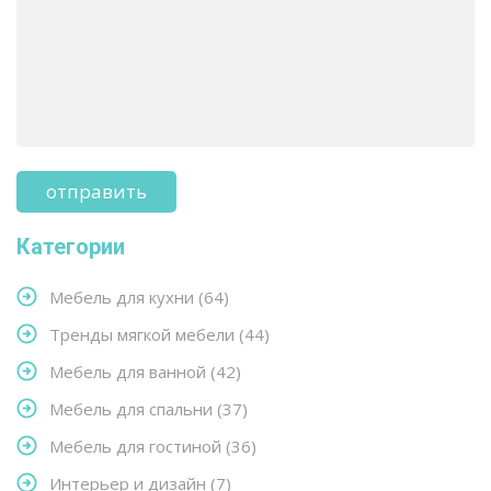
Категории
Мебель для кухни
(64)
Тренды мягкой мебели
(44)
Мебель для ванной
(42)
Мебель для спальни
(37)
Мебель для гостиной
(36)
Интерьер и дизайн
(7)