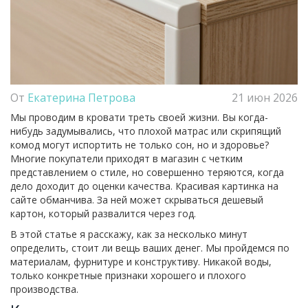
От
Екатерина Петрова
21 июн 2026
Мы проводим в кровати треть своей жизни. Вы когда-
нибудь задумывались, что плохой матрас или скрипящий
комод могут испортить не только сон, но и здоровье?
Многие покупатели приходят в магазин с четким
представлением о стиле, но совершенно теряются, когда
дело доходит до оценки качества. Красивая картинка на
сайте обманчива. За ней может скрываться дешевый
картон, который развалится через год.
В этой статье я расскажу, как за несколько минут
определить, стоит ли вещь ваших денег. Мы пройдемся по
материалам, фурнитуре и конструктиву. Никакой воды,
только конкретные признаки хорошего и плохого
производства.