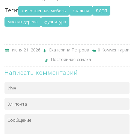
Теги:
качественная мебель
спальня
ЛДСП
массив дерева
фурнитура
июня 21, 2026
Екатерина Петрова
0 Комментарии
Постоянная ссылка
Написать комментарий