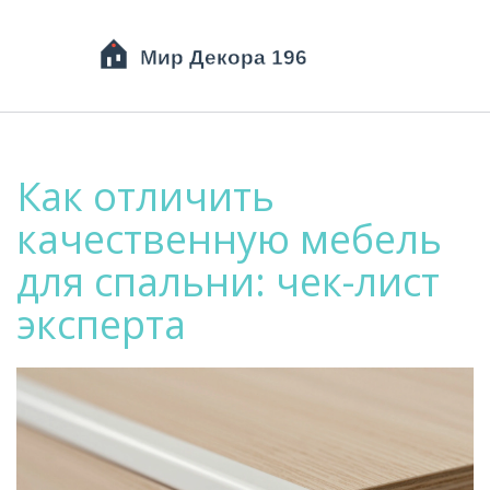
Как отличить
качественную мебель
для спальни: чек-лист
эксперта