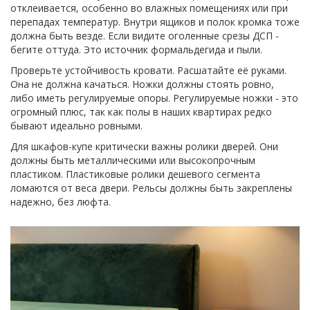
отклеивается, особенно во влажных помещениях или при
перепадах температур. Внутри ящиков и полок кромка тоже
должна быть везде. Если видите оголенные срезы ДСП -
бегите оттуда. Это источник формальдегида и пыли.
Проверьте устойчивость кровати. Расшатайте её руками.
Она не должна качаться. Ножки должны стоять ровно,
либо иметь регулируемые опоры. Регулируемые ножки - это
огромный плюс, так как полы в наших квартирах редко
бывают идеально ровными.
Для шкафов-купе критически важны ролики дверей. Они
должны быть металлическими или высокопрочным
пластиком. Пластиковые ролики дешевого сегмента
ломаются от веса двери. Рельсы должны быть закреплены
надежно, без люфта.