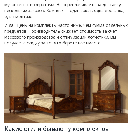
мучаетесь с возвратами. Не переплачиваете за доставку
нескольких заказов. Комплект - один заказ, одна доставка,
один монтаж.
И да - цены на комплекты часто ниже, чем сумма отдельных
предметов. Производитель снижает стоимость за счет
массового производства и оптимизации логистики. Вы
получаете скидку за то, что берете всё вместе.
Какие стили бывают у комплектов