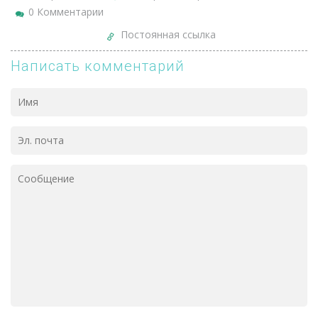
0 Комментарии
Постоянная ссылка
Написать комментарий