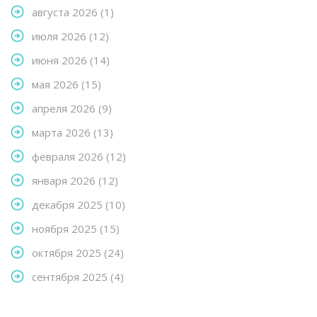
августа 2026
(1)
июля 2026
(12)
июня 2026
(14)
мая 2026
(15)
апреля 2026
(9)
марта 2026
(13)
февраля 2026
(12)
января 2026
(12)
декабря 2025
(10)
ноября 2025
(15)
октября 2025
(24)
сентября 2025
(4)