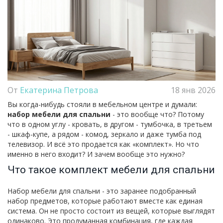
От
Екатерина Петрова
18 янв 2026
Вы когда-нибудь стояли в мебельном центре и думали:
набор мебели для спальни
- это вообще что? Потому
что в одном углу - кровать, в другом - тумбочка, в третьем
- шкаф-купе, а рядом - комод, зеркало и даже тумба под
телевизор. И всё это продается как «комплект». Но что
именно в него входит? И зачем вообще это нужно?
Что такое комплект мебели для спальни
Набор мебели для спальни - это заранее подобранный
набор предметов, которые работают вместе как единая
система. Он не просто состоит из вещей, которые выглядят
одинаково. Это продуманная комбинация, где каждая