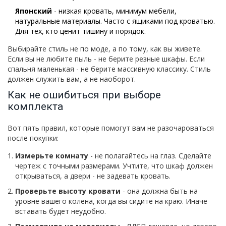
Японский
- низкая кровать, минимум мебели,
натуральные материалы. Часто с ящиками под кроватью.
Для тех, кто ценит тишину и порядок.
Выбирайте стиль не по моде, а по тому, как вы живете.
Если вы не любите пыль - не берите резные шкафы. Если
спальня маленькая - не берите массивную классику. Стиль
должен служить вам, а не наоборот.
Как не ошибиться при выборе
комплекта
Вот пять правил, которые помогут вам не разочароваться
после покупки:
Измерьте комнату
- не полагайтесь на глаз. Сделайте
чертеж с точными размерами. Учтите, что шкаф должен
открываться, а двери - не задевать кровать.
Проверьте высоту кровати
- она должна быть на
уровне вашего колена, когда вы сидите на краю. Иначе
вставать будет неудобно.