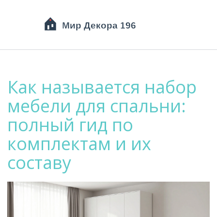
Как называется набор
мебели для спальни:
полный гид по
комплектам и их
составу