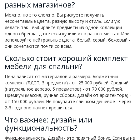
разных магазинов?
Можно, но это сложно. Вы рискуете получить
несочетаемые цвета, разную высоту и стиль. Если уж
делать так - выбирайте предметы из одной коллекции
одного бренда, даже если купили их в разных местах. Или
используйте нейтральные цвета: белый, серый, бежевый -
они сочетаются почти со всем.
Сколько стоит хороший комплект
мебели для спальни?
Цена зависит от материалов и размера. Бюджетный
комплект (ЛДСП, 3 предмета) - от 25 000 рублей. Средний
(натуральное дерево, 5 предметов) - от 70 000 рублей.
Премиум (массив, ручная сборка, дизайн от архитектора) -
от 150 000 рублей. Не покупайте слишком дешевое - через
2-3 года оно начнет крошиться.
Что важнее: дизайн или
функциональность?
Функциональность. Дизайн - это приятный бонус. Если вы не