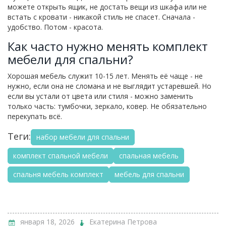
можете открыть ящик, не достать вещи из шкафа или не
встать с кровати - никакой стиль не спасет. Сначала -
удобство. Потом - красота.
Как часто нужно менять комплект
мебели для спальни?
Хорошая мебель служит 10-15 лет. Менять её чаще - не
нужно, если она не сломана и не выглядит устаревшей. Но
если вы устали от цвета или стиля - можно заменить
только часть: тумбочки, зеркало, ковер. Не обязательно
перекупать всё.
Теги:
набор мебели для спальни
комплект спальной мебели
спальная мебель
спальня мебель комплект
мебель для спальни
января 18, 2026
Екатерина Петрова