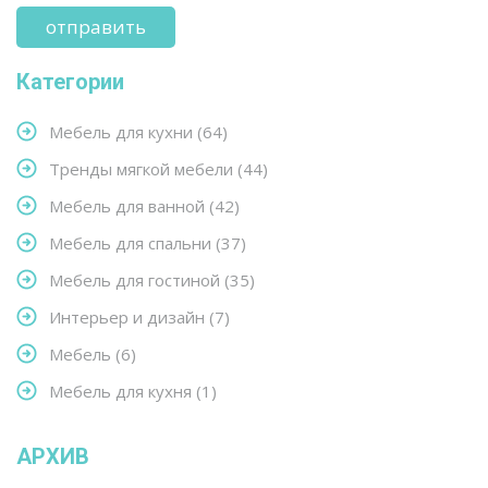
Категории
Мебель для кухни
(64)
Тренды мягкой мебели
(44)
Мебель для ванной
(42)
Мебель для спальни
(37)
Мебель для гостиной
(35)
Интерьер и дизайн
(7)
Мебель
(6)
Мебель для кухня
(1)
АРХИВ