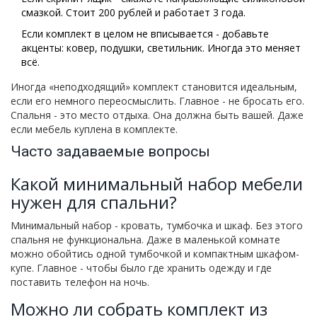
смазкой. Стоит 200 рублей и работает 3 года.
Если комплект в целом не вписывается - добавьте
акценты: ковер, подушки, светильник. Иногда это меняет
всё.
Иногда «неподходящий» комплект становится идеальным,
если его немного переосмыслить. Главное - не бросать его.
Спальня - это место отдыха. Она должна быть вашей. Даже
если мебель куплена в комплекте.
Часто задаваемые вопросы
Какой минимальный набор мебели
нужен для спальни?
Минимальный набор - кровать, тумбочка и шкаф. Без этого
спальня не функциональна. Даже в маленькой комнате
можно обойтись одной тумбочкой и компактным шкафом-
купе. Главное - чтобы было где хранить одежду и где
поставить телефон на ночь.
Можно ли собрать комплект из