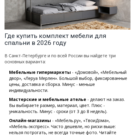
Где купить комплект мебели для
спальни в 2026 году
В Санкт-Петербурге и по всей России вы найдете три
основных варианта:
Мебельные гипермаркеты
- «Домовой», «Мебельный
двор», «Леруа Мерлен». Большой выбор, фиксированные
цены, доставка и сборка. Минус - меньше
индивидуальности.
Мастерские и мебельные ателье
- делают на заказ.
Вы выбираете размер, материал, цвет. Плюс -
уникальность. Минус - сроки (от 3 до 8 недель).
Онлайн-магазины
- «Мебель.ру», «ТвоиДома»,
«Мебель-экспресс». Часто дешевле, но риски выше:
нельзя потрогать, не всегда точные фото. Читайте