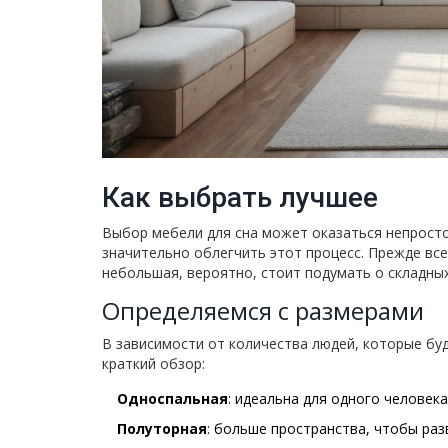
Как выбрать лучшее
Выбор мебели для сна может оказаться непросто
значительно облегчить этот процесс. Прежде вс
небольшая, вероятно, стоит подумать о складны
Определяемся с размерами
В зависимости от количества людей, которые бу
краткий обзор:
Односпальная
: идеальна для одного человек
Полуторная
: больше пространства, чтобы ра