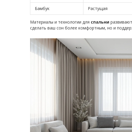
Бамбук
Растущая
Материалы и технологии для
спальни
развиваютс
сделать ваш сон более комфортным, но и поддер