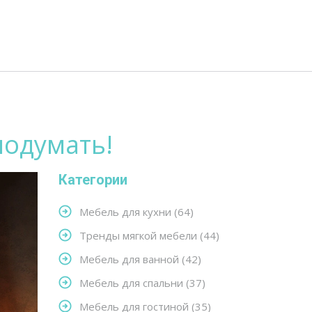
подумать!
Категории
Мебель для кухни
(64)
Тренды мягкой мебели
(44)
Мебель для ванной
(42)
Мебель для спальни
(37)
Мебель для гостиной
(35)