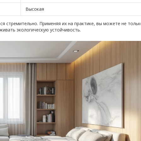
Высокая
я стремительно. Применяя их на практике, вы можете не тольк
живать экологическую устойчивость.