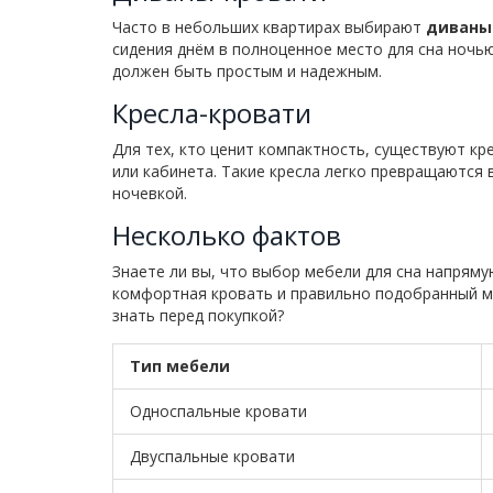
Часто в небольших квартирах выбирают
диваны
сидения днём в полноценное место для сна ночь
должен быть простым и надежным.
Кресла-кровати
Для тех, кто ценит компактность, существуют кр
или кабинета. Такие кресла легко превращаются в
ночевкой.
Несколько фактов
Знаете ли вы, что выбор мебели для сна напрям
комфортная кровать и правильно подобранный ма
знать перед покупкой?
Тип мебели
Односпальные кровати
Двуспальные кровати