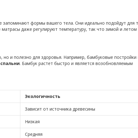
е запоминают формы вашего тела. Они идеально подойдут для т
матрасы даже регулируют температуру, так что зимой и летом
, но и полезно для здоровья. Например, бамбуковые постройки
я
спальни
. Бамбук растет быстро и является возобновляемым
Экологичность
Зависит от источника древесины
Низкая
Средняя