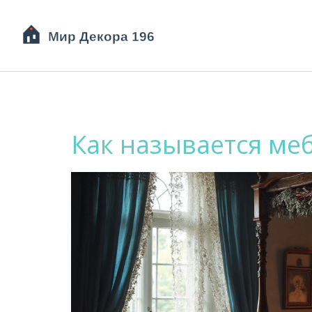
Как называется меб