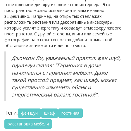
ответвлением для других элементов интерьера. Это
пространство можно использовать максимально
эффективно. Например, на открытых стеллажах
расположить растения или декоративные аксессуары,
которые усилят энергетику и создадут атмосферу живого
пространства. С другой стороны, книги или семейные
фотографии на открытых полках добавят комнатной
обстановке значимости и личного уюта.
Джонсон Ли, уважаемый практик фен шуй,
однажды сказал: "Гармония в доме
начинается с гармонии мебели. Даже
такой простой предмет, как шкаф, может
существенно изменить облик и
энергетический баланс гостиной".
Теги:
фен шуй
шкаф
гостиная
расстановка мебели