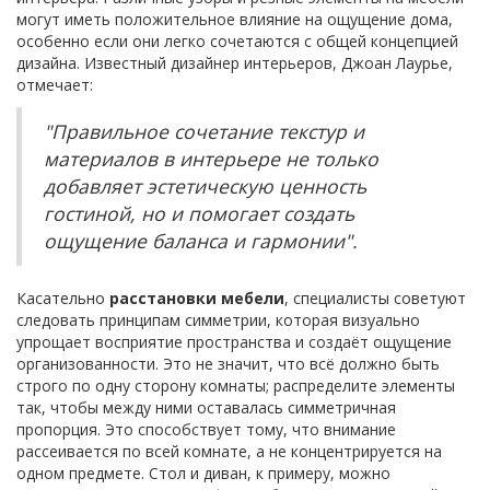
могут иметь положительное влияние на ощущение дома,
особенно если они легко сочетаются с общей концепцией
дизайна. Известный дизайнер интерьеров, Джоан Лаурье,
отмечает:
"Правильное сочетание текстур и
материалов в интерьере не только
добавляет эстетическую ценность
гостиной, но и помогает создать
ощущение баланса и гармонии".
Касательно
расстановки мебели
, специалисты советуют
следовать принципам симметрии, которая визуально
упрощает восприятие пространства и создаёт ощущение
организованности. Это не значит, что всё должно быть
строго по одну сторону комнаты; распределите элементы
так, чтобы между ними оставалась симметричная
пропорция. Это способствует тому, что внимание
рассеивается по всей комнате, а не концентрируется на
одном предмете. Стол и диван, к примеру, можно