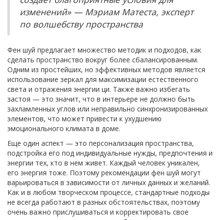
изменений» — Мэриам Матеста, эксперт
по волшебству пространства
Фен шуй предлагает множество методик и подходов, как
сделать пространство вокруг более сбалансированным.
Одним из простейших, но эффективных методов является
использование зеркал для максимизации естественного
света и отражения энергии ци. Также важно избегать
застоя — это значит, что в интерьере не должно быть
захламленных углов или неправильно синхронизированных
элементов, что может привести к ухудшению
эмоционального климата в доме.
Еще один аспект — это персонализация пространства,
подстройка его под индивидуальные нужды, предпочтения и
энергии тех, кто в нем живет. Каждый человек уникален,
его энергия тоже. Поэтому рекомендации фен шуй могут
варьироваться в зависимости от личных данных и желаний.
Как и в любом творческом процессе, стандартные подходы
не всегда работают в разных обстоятельствах, поэтому
очень важно прислушиваться и корректировать свое