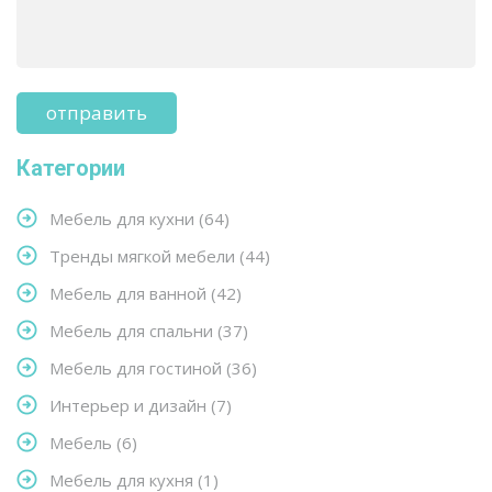
Категории
Мебель для кухни
(64)
Тренды мягкой мебели
(44)
Мебель для ванной
(42)
Мебель для спальни
(37)
Мебель для гостиной
(36)
Интерьер и дизайн
(7)
Мебель
(6)
Мебель для кухня
(1)