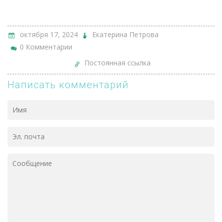
октября 17, 2024
Екатерина Петрова
0 Комментарии
Постоянная ссылка
Написать комментарий