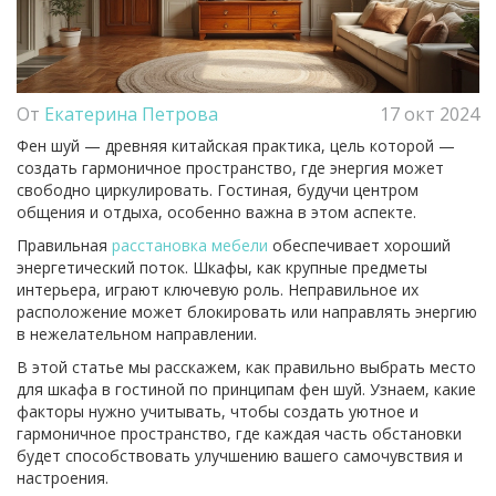
От
Екатерина Петрова
17 окт 2024
Фен шуй — древняя китайская практика, цель которой —
создать гармоничное пространство, где энергия может
свободно циркулировать. Гостиная, будучи центром
общения и отдыха, особенно важна в этом аспекте.
Правильная
расстановка мебели
обеспечивает хороший
энергетический поток. Шкафы, как крупные предметы
интерьера, играют ключевую роль. Неправильное их
расположение может блокировать или направлять энергию
в нежелательном направлении.
В этой статье мы расскажем, как правильно выбрать место
для шкафа в гостиной по принципам фен шуй. Узнаем, какие
факторы нужно учитывать, чтобы создать уютное и
гармоничное пространство, где каждая часть обстановки
будет способствовать улучшению вашего самочувствия и
настроения.