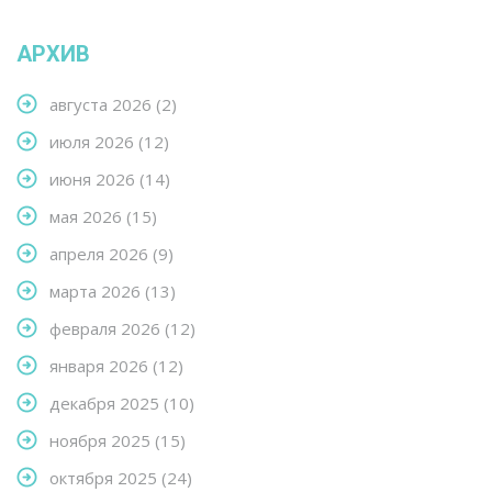
АРХИВ
августа 2026
(2)
июля 2026
(12)
июня 2026
(14)
мая 2026
(15)
апреля 2026
(9)
марта 2026
(13)
февраля 2026
(12)
января 2026
(12)
декабря 2025
(10)
ноября 2025
(15)
октября 2025
(24)