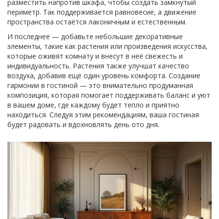
разместить напротив шкафа, чтобы создать замкнутый
периметр. Так поддерживается равновесие, а движение
пространства остаётся лаконичным и естественным.
И последнее — добавьте небольшие декоративные
элементы, такие как растения или произведения искусства,
которые оживят комнату и внесут в неё свежесть и
индивидуальность. Растения также улучшат качество
воздуха, добавив ещё один уровень комфорта. Создание
гармонии в гостиной — это внимательно продуманная
композиция, которая помогает поддерживать баланс и уют
в вашем доме, где каждому будет тепло и приятно
находиться. Следуя этим рекомендациям, ваша гостиная
будет радовать и вдохновлять день ото дня.