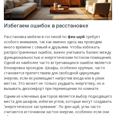
Избегаем ошибок в расстановке
Расстановка мебели в гостиной по
фен шуй
требует
особого внимания, так как именно здесь мы проводим
много времени с семьей и друзьями. Чтобы избежать
распространенных ошибок, важно учитывать баланс между
функциональностью и энергетическим потоком помещения.
Одной из наиболее часто встречающихся ошибок является
блокировка проходов. Шкафы, особенно крупные, часто
становятся препятствием для свободной циркуляции
энергии, если их размещают напротив входа или в узких
местах. Это может не только ухудшить энергетику, но и
вызывать дискомфорт при перемещении по комнате.
Одним из ключевых факторов является выбор подходящего
места для шкафов, избегая углов, которые могут создавать
'энергетическое застревание'. По фен шуй, углы часто
считаются источником застоя энергии, особенно если они