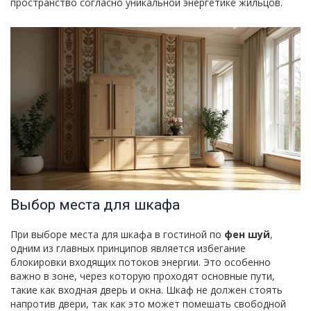
пространство согласно уникальной энергетике жильцов.
Выбор места для шкафа
При выборе места для шкафа в гостиной по
фен шуй
,
одним из главных принципов является избегание
блокировки входящих потоков энергии. Это особенно
важно в зоне, через которую проходят основные пути,
такие как входная дверь и окна. Шкаф не должен стоять
напротив двери, так как это может помешать свободной