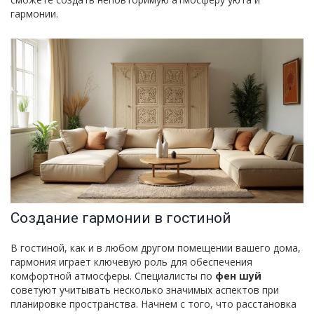
гармонии.
Создание гармонии в гостиной
В гостиной, как и в любом другом помещении вашего дома,
гармония играет ключевую роль для обеспечения
комфортной атмосферы. Специалисты по
фен шуй
советуют учитывать несколько значимых аспектов при
планировке пространства. Начнем с того, что расстановка