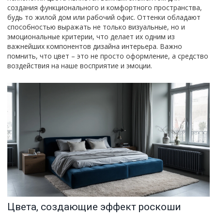
создания функционального и комфортного пространства,
будь то жилой дом или рабочий офис. Оттенки обладают
способностью выражать не только визуальные, но и
эмоциональные критерии, что делает их одним из
важнейших компонентов дизайна интерьера. Важно
помнить, что цвет – это не просто оформление, а средство
воздействия на наше восприятие и эмоции.
Цвета, создающие эффект роскоши