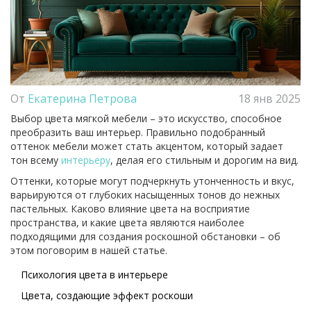
От
Екатерина Петрова
18 янв 2025
Выбор цвета мягкой мебели – это искусство, способное
преобразить ваш интерьер. Правильно подобранный
оттенок мебели может стать акцентом, который задает
тон всему
интерьеру
, делая его стильным и дорогим на вид.
Оттенки, которые могут подчеркнуть утонченность и вкус,
варьируются от глубоких насыщенных тонов до нежных
пастельных. Каково влияние цвета на восприятие
пространства, и какие цвета являются наиболее
подходящими для создания роскошной обстановки – об
этом поговорим в нашей статье.
Психология цвета в интерьере
Цвета, создающие эффект роскоши