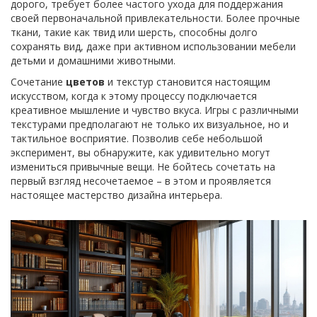
дорого, требует более частого ухода для поддержания
своей первоначальной привлекательности. Более прочные
ткани, такие как твид или шерсть, способны долго
сохранять вид, даже при активном использовании мебели
детьми и домашними животными.
Сочетание
цветов
и текстур становится настоящим
искусством, когда к этому процессу подключается
креативное мышление и чувство вкуса. Игры с различными
текстурами предполагают не только их визуальное, но и
тактильное восприятие. Позволив себе небольшой
эксперимент, вы обнаружите, как удивительно могут
измениться привычные вещи. Не бойтесь сочетать на
первый взгляд несочетаемое – в этом и проявляется
настоящее мастерство дизайна интерьера.