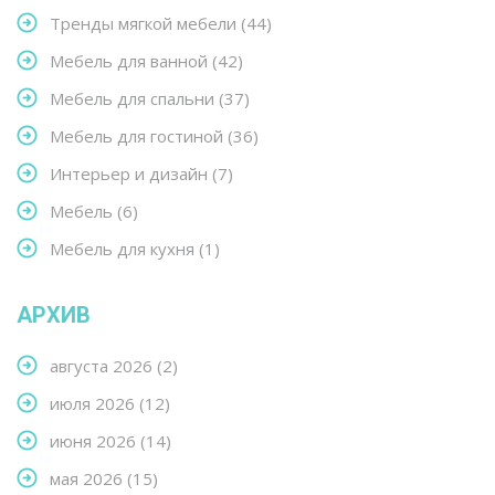
Тренды мягкой мебели
(44)
Мебель для ванной
(42)
Мебель для спальни
(37)
Мебель для гостиной
(36)
Интерьер и дизайн
(7)
Мебель
(6)
Мебель для кухня
(1)
АРХИВ
августа 2026
(2)
июля 2026
(12)
июня 2026
(14)
мая 2026
(15)