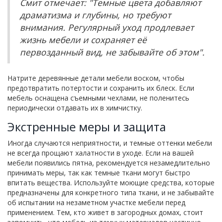
Смит отмечает: "Темные цвета добавляют
драматизма и глубины, но требуют
внимания. Регулярный уход продлевает
жизнь мебели и сохраняет её
первозданный вид, не забывайте об этом".
Натрите деревянные детали мебели воском, чтобы
предотвратить потертости и сохранить их блеск. Если
мебель оснащена съемными чехлами, не поленитесь
периодически отдавать их в химчистку.
Экстренные меры и защита
Иногда случаются неприятности, и темные оттенки мебели
не всегда прощают халатности в уходе. Если на вашей
мебели появились пятна, рекомендуется незамедлительно
принимать меры, так как темные ткани могут быстро
впитать вещества. Используйте моющие средства, которые
предназначены для конкретного типа ткани, и не забывайте
об испытании на незаметном участке мебели перед
применением. Тем, кто живет в загородных домах, стоит