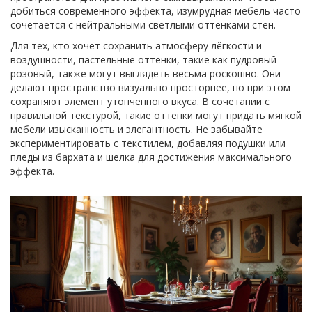
добиться современного эффекта, изумрудная мебель часто
сочетается с нейтральными светлыми оттенками стен.
Для тех, кто хочет сохранить атмосферу лёгкости и
воздушности, пастельные оттенки, такие как пудровый
розовый, также могут выглядеть весьма роскошно. Они
делают пространство визуально просторнее, но при этом
сохраняют элемент утонченного вкуса. В сочетании с
правильной текстурой, такие оттенки могут придать мягкой
мебели изысканность и элегантность. Не забывайте
экспериментировать с текстилем, добавляя подушки или
пледы из бархата и шелка для достижения максимального
эффекта.