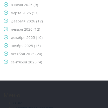
апреля 2026
(9)
марта 2026
(13)
февраля 2026
(12)
января 2026
(12)
декабря 2025
(10)
ноября 2025
(15)
октября 2025
(24)
сентября 2025
(4)
Меню
О нас
Условия использования