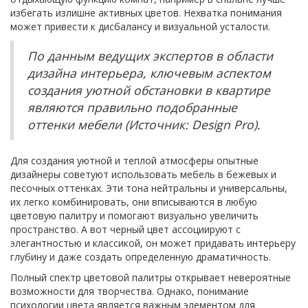
избегать излишне активных цветов. Нехватка понимания
может привести к дисбалансу и визуальной усталости.
По данным ведущих экспертов в области
дизайна интерьера, ключевым аспектом
создания уютной обстановки в квартире
являются правильно подобранные
оттенки мебели (Источник: Design Pro).
Для создания уютной и теплой атмосферы опытные
дизайнеры советуют использовать мебель в бежевых и
песочных оттенках. Эти тона нейтральны и универсальны,
их легко комбинировать, они вписываются в любую
цветовую палитру и помогают визуально увеличить
пространство. А вот черный цвет ассоциируют с
элегантностью и классикой, он может придавать интерьеру
глубину и даже создать определенную драматичность.
Полный спектр цветовой палитры открывает невероятные
возможности для творчества. Однако, понимание
психологии цвета является важным элементом для