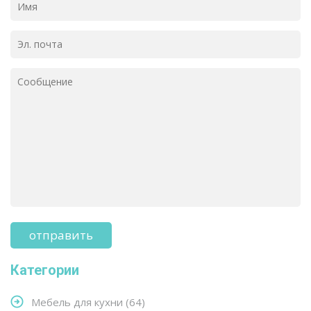
Категории
Мебель для кухни
(64)