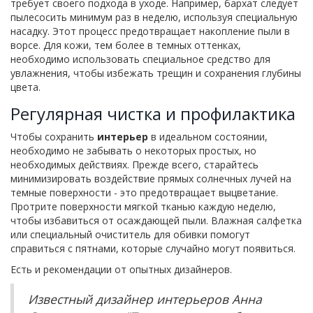
требует своего подхода в уходе. Например, бархат следует
пылесосить минимум раз в неделю, используя специальную
насадку. Этот процесс предотвращает накопление пыли в
ворсе. Для кожи, тем более в темных оттенках,
необходимо использовать специальное средство для
увлажнения, чтобы избежать трещин и сохранения глубины
цвета.
Регулярная чистка и профилактика
Чтобы сохранить
интерьер
в идеальном состоянии,
необходимо не забывать о некоторых простых, но
необходимых действиях. Прежде всего, старайтесь
минимизировать воздействие прямых солнечных лучей на
темные поверхности - это предотвращает выцветание.
Протрите поверхности мягкой тканью каждую неделю,
чтобы избавиться от осаждающей пыли. Влажная салфетка
или специальный очиститель для обивки помогут
справиться с пятнами, которые случайно могут появиться.
Есть и рекомендации от опытных дизайнеров.
Известный дизайнер интерьеров Анна