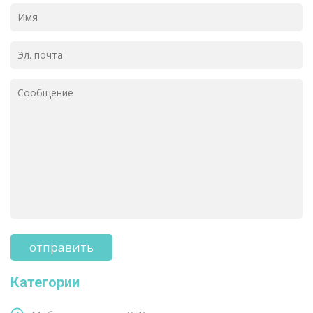
Категории