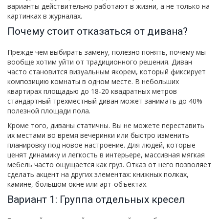
варианты действительно работают в жизни, а не только на
картинках в журналах.
Почему стоит отказаться от дивана?
Прежде чем выбирать замену, полезно понять, почему мы
вообще хотим уйти от традиционного решения. Диван
часто становится визуальным якорем, который фиксирует
композицию комнаты в одном месте. В небольших
квартирах площадью до 18-20 квадратных метров
стандартный трехместный диван может занимать до 40%
полезной площади пола.
Кроме того, диваны статичны. Вы не можете переставить
их местами во время вечеринки или быстро изменить
планировку под новое настроение. Для людей, которые
ценят динамику и легкость в интерьере, массивная мягкая
мебель часто ощущается как груз. Отказ от него позволяет
сделать акцент на других элементах: книжных полках,
камине, большом окне или арт-объектах.
Вариант 1: Группа отдельных кресел