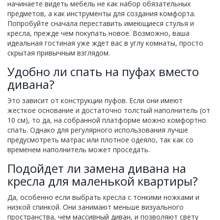
начинаете видеть мебель не как набор обязательных
предметов, а как инструменты для создания комфорта.
Попробуйте сначала переставить имеющиеся стулья и
кресла, прежде чем покупать новое. Возможно, ваша
идеальная гостиная уже ждет вас в углу комнаты, просто
скрытая привычным взглядом.
Удобно ли спать на пуфах вместо
дивана?
Это зависит от конструкции пуфов. Если они имеют
жесткое основание и достаточно толстый наполнитель (от
10 см), то да, на собранной платформе можно комфортно
спать. Однако для регулярного использования лучше
предусмотреть матрас или плотное одеяло, так как со
временем наполнитель может проседать.
Подойдет ли замена дивана на
кресла для маленькой квартиры?
Да, особенно если выбрать кресла с тонкими ножками и
низкой спинкой. Они занимают меньше визуального
пространства, чем массивный диван, и позволяют свету