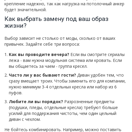
крепление надежно, так как нагрузка на потолочный анкер
будет значительной.
Как выбрать замену под ваш образ
жизни?
Выбор зависит не столько от моды, сколько от ваших
привычек. Задайте себе три вопроса:
Как вы проводите вечера?
Если вы смотрите сериалы
лежа - вам нужна модульная система или кровать. Если
вы общаетесь за чаем - группа кресел.
Часто ли у вас бывают гости?
Диван удобен тем, что
сразу вмещает троих. Чтобы заменить его для компании,
нужно минимум 3-4 отдельных кресла или набор из 6
пуфов.
Любите ли вы порядок?
Разрозненные предметы
(подушки, пледы, отдельные кресла) требуют больше
усилий для поддержания чистоты, чем один цельный
диван с чехлом.
Не бойтесь комбинировать. Например, можно поставить