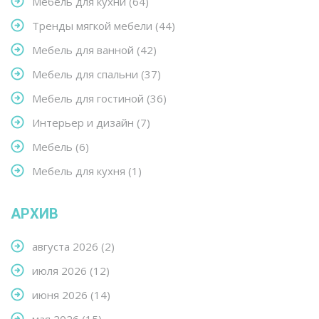
Мебель для кухни
(64)
Тренды мягкой мебели
(44)
Мебель для ванной
(42)
Мебель для спальни
(37)
Мебель для гостиной
(36)
Интерьер и дизайн
(7)
Мебель
(6)
Мебель для кухня
(1)
АРХИВ
августа 2026
(2)
июля 2026
(12)
июня 2026
(14)