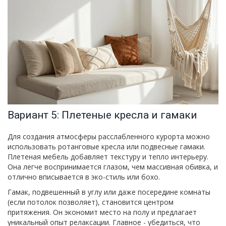
Вариант 5: Плетеные кресла и гамаки
Для создания атмосферы расслабленного курорта можно
использовать
ротанговые кресла
или подвесные гамаки.
Плетеная мебель добавляет текстуру и тепло интерьеру.
Она легче воспринимается глазом, чем массивная обивка, и
отлично вписывается в эко-стиль или бохо.
Гамак, подвешенный в углу или даже посередине комнаты
(если потолок позволяет), становится центром
притяжения. Он экономит место на полу и предлагает
уникальный опыт релаксации. Главное - убедиться, что