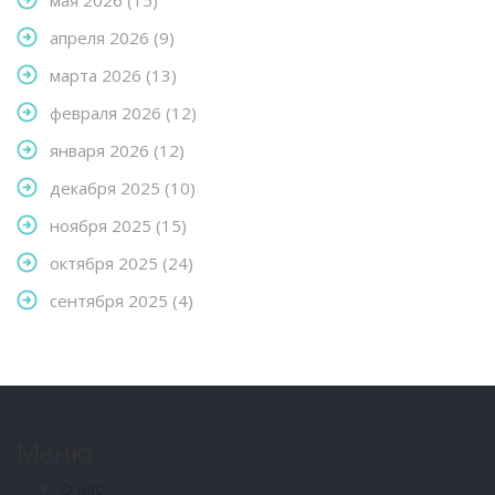
мая 2026
(15)
апреля 2026
(9)
марта 2026
(13)
февраля 2026
(12)
января 2026
(12)
декабря 2025
(10)
ноября 2025
(15)
октября 2025
(24)
сентября 2025
(4)
Меню
О нас