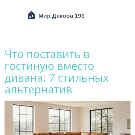
Что поставить в
гостиную вместо
дивана: 7 стильных
альтернатив