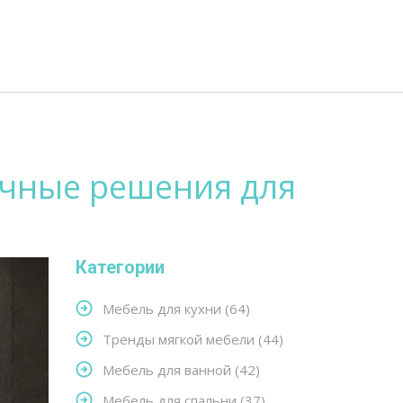
ичные решения для
Категории
Мебель для кухни
(64)
Тренды мягкой мебели
(44)
Мебель для ванной
(42)
Мебель для спальни
(37)