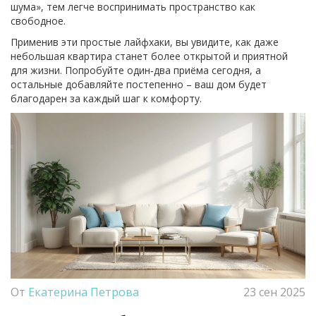
шума», тем легче воспринимать пространство как
свободное.
Применив эти простые лайфхаки, вы увидите, как даже
небольшая квартира станет более открытой и приятной
для жизни. Попробуйте один‑два приёма сегодня, а
остальные добавляйте постепенно – ваш дом будет
благодарен за каждый шаг к комфорту.
От
Екатерина Петрова
23 сен 2025