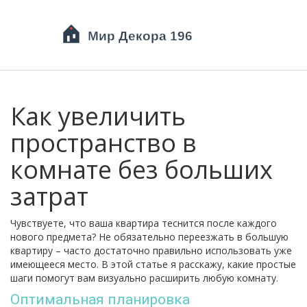
Как увеличить
пространство в
комнате без больших
затрат
Чувствуете, что ваша квартира теснится после каждого
нового предмета? Не обязательно переезжать в большую
квартиру – часто достаточно правильно использовать уже
имеющееся место. В этой статье я расскажу, какие простые
шаги помогут вам визуально расширить любую комнату.
Оптимальная планировка