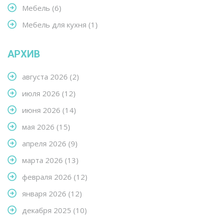
Мебель
(6)
Мебель для кухня
(1)
АРХИВ
августа 2026
(2)
июля 2026
(12)
июня 2026
(14)
мая 2026
(15)
апреля 2026
(9)
марта 2026
(13)
февраля 2026
(12)
января 2026
(12)
декабря 2025
(10)