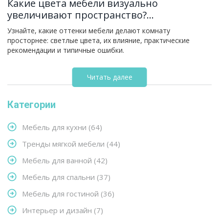
Какие цвета мебели визуально
увеличивают пространство?
Практический гайд
Узнайте, какие оттенки мебели делают комнату
просторнее: светлые цвета, их влияние, практические
рекомендации и типичные ошибки.
Читать далее
Категории
Мебель для кухни
(64)
Тренды мягкой мебели
(44)
Мебель для ванной
(42)
Мебель для спальни
(37)
Мебель для гостиной
(36)
Интерьер и дизайн
(7)