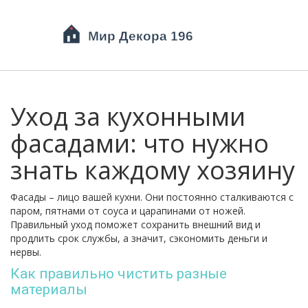
Уход за кухонными
фасадами: что нужно
знать каждому хозяину
Фасады – лицо вашей кухни. Они постоянно сталкиваются с
паром, пятнами от соуса и царапинами от ножей.
Правильный уход поможет сохранить внешний вид и
продлить срок службы, а значит, сэкономить деньги и
нервы.
Как правильно чистить разные
материалы