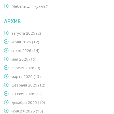
Мебель для кухня
(1)
АРХИВ
августа 2026
(2)
июля 2026
(12)
июня 2026
(14)
мая 2026
(15)
апреля 2026
(9)
марта 2026
(13)
февраля 2026
(12)
января 2026
(12)
декабря 2025
(10)
ноября 2025
(15)