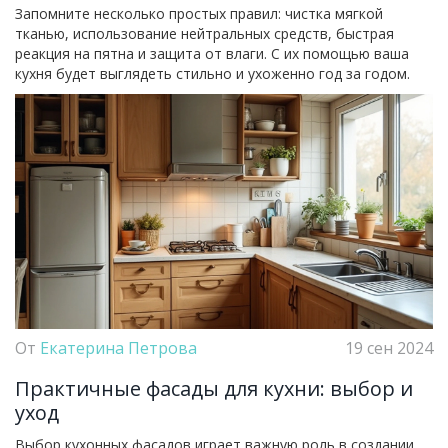
Запомните несколько простых правил: чистка мягкой
тканью, использование нейтральных средств, быстрая
реакция на пятна и защита от влаги. С их помощью ваша
кухня будет выглядеть стильно и ухоженно год за годом.
От
Екатерина Петрова
19 сен 2024
Практичные фасады для кухни: выбор и
уход
Выбор кухонных фасадов играет важную роль в создании