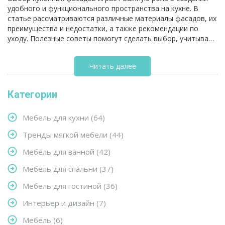
удобного и функционального пространства на кухне. В
статье рассматриваются различные материалы фасадов, их
преимущества и недостатки, а также рекомендации по
уходу. Полезные советы помогут сделать выбор, учитывая
практичность и долговечность.
Читать далее
Категории
Мебель для кухни
(64)
Тренды мягкой мебели
(44)
Мебель для ванной
(42)
Мебель для спальни
(37)
Мебель для гостиной
(36)
Интерьер и дизайн
(7)
Мебель
(6)