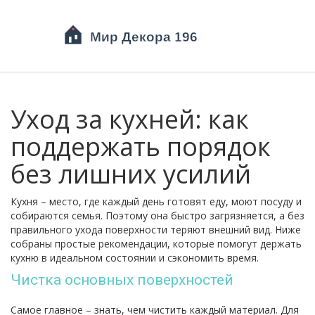
Уход за кухней: как
поддержать порядок
без лишних усилий
Кухня – место, где каждый день готовят еду, моют посуду и
собираются семья. Поэтому она быстро загрязняется, а без
правильного ухода поверхности теряют внешний вид. Ниже
собраны простые рекомендации, которые помогут держать
кухню в идеальном состоянии и сэкономить время.
Чистка основных поверхностей
Самое главное – знать, чем чистить каждый материал. Для