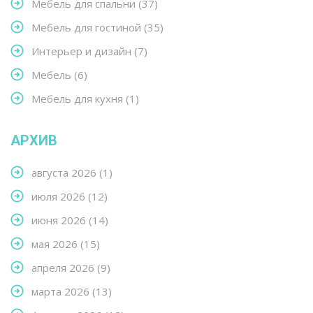
Мебель для спальни
(37)
Мебель для гостиной
(35)
Интерьер и дизайн
(7)
Мебель
(6)
Мебель для кухня
(1)
АРХИВ
августа 2026
(1)
июля 2026
(12)
июня 2026
(14)
мая 2026
(15)
апреля 2026
(9)
марта 2026
(13)