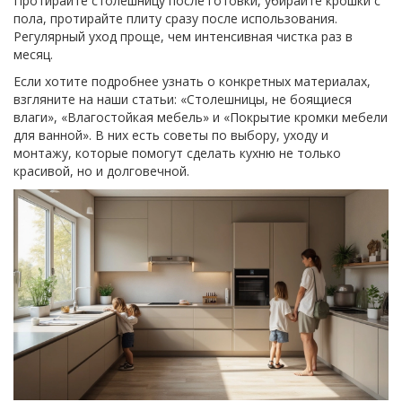
Протирайте столешницу после готовки, убирайте крошки с
пола, протирайте плиту сразу после использования.
Регулярный уход проще, чем интенсивная чистка раз в
месяц.
Если хотите подробнее узнать о конкретных материалах,
взгляните на наши статьи: «Столешницы, не боящиеся
влаги», «Влагостойкая мебель» и «Покрытие кромки мебели
для ванной». В них есть советы по выбору, уходу и
монтажу, которые помогут сделать кухню не только
красивой, но и долговечной.