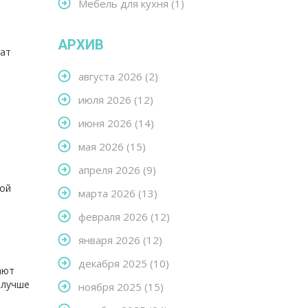
Мебель для кухня
(1)
АРХИВ
жат
августа 2026
(2)
июля 2026
(12)
июня 2026
(14)
мая 2026
(15)
апреля 2026
(9)
хой
марта 2026
(13)
февраля 2026
(12)
января 2026
(12)
декабря 2025
(10)
ают
 лучше
ноября 2025
(15)