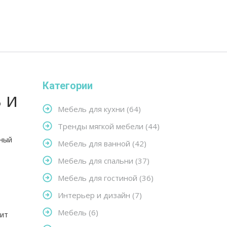
Категории
 и
Мебель для кухни
(64)
Тренды мягкой мебели
(44)
ьный
Мебель для ванной
(42)
Мебель для спальни
(37)
Мебель для гостиной
(36)
Интерьер и дизайн
(7)
Мебель
(6)
дит