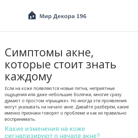
Симптомы акне,
которые стоит знать
каждому
Если на коже появляются новые пятна, неприятные
ощущения или даже небольшие болячки, многие сразу
думают о простом «прыщике». Но иногда эти проявления
могут указывать на начало акне. Давайте разберём, какие
именно признаки говорят о проблеме и как их правильно
воспринимать.
Какие изменения на коже
сигнализируют о начале акне?