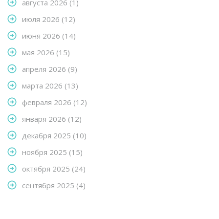
августа 2026
(1)
июля 2026
(12)
июня 2026
(14)
мая 2026
(15)
апреля 2026
(9)
марта 2026
(13)
февраля 2026
(12)
января 2026
(12)
декабря 2025
(10)
ноября 2025
(15)
октября 2025
(24)
сентября 2025
(4)