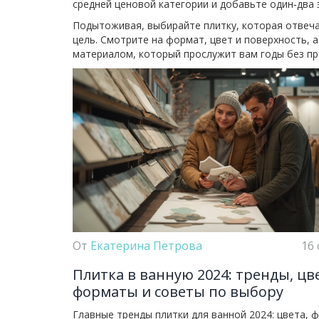
средней ценовой категории и добавьте один‑два 
Подытоживая, выбирайте плитку, которая отвеча
цель. Смотрите на формат, цвет и поверхность, 
материалом, который прослужит вам годы без пр
От
Екатерина Петрова
16 
Плитка в ванную 2024: тренды, цв
форматы и советы по выбору
Главные тренды плитки для ванной 2024: цвета, 