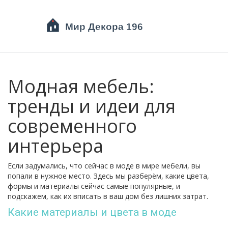
Модная мебель:
тренды и идеи для
современного
интерьера
Если задумались, что сейчас в моде в мире мебели, вы
попали в нужное место. Здесь мы разберём, какие цвета,
формы и материалы сейчас самые популярные, и
подскажем, как их вписать в ваш дом без лишних затрат.
Какие материалы и цвета в моде