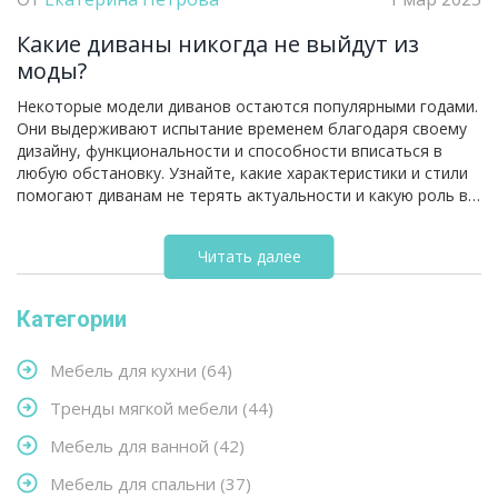
Какие диваны никогда не выйдут из
моды?
Некоторые модели диванов остаются популярными годами.
Они выдерживают испытание временем благодаря своему
дизайну, функциональности и способности вписаться в
любую обстановку. Узнайте, какие характеристики и стили
помогают диванам не терять актуальности и какую роль в
этом играют материалы и цветовые решения.
Читать далее
Категории
Мебель для кухни
(64)
Тренды мягкой мебели
(44)
Мебель для ванной
(42)
Мебель для спальни
(37)