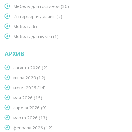
Мебель для гостиной
(36)
Интерьер и дизайн
(7)
Мебель
(6)
Мебель для кухня
(1)
АРХИВ
августа 2026
(2)
июля 2026
(12)
июня 2026
(14)
мая 2026
(15)
апреля 2026
(9)
марта 2026
(13)
февраля 2026
(12)