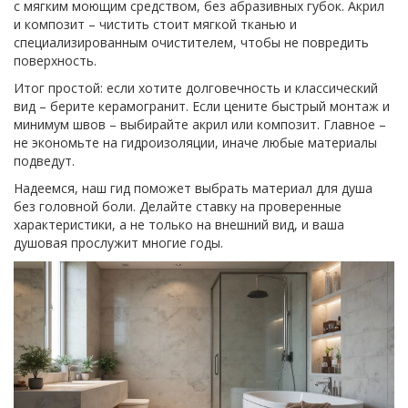
с мягким моющим средством, без абразивных губок. Акрил
и композит – чистить стоит мягкой тканью и
специализированным очистителем, чтобы не повредить
поверхность.
Итог простой: если хотите долговечность и классический
вид – берите керамогранит. Если цените быстрый монтаж и
минимум швов – выбирайте акрил или композит. Главное –
не экономьте на гидроизоляции, иначе любые материалы
подведут.
Надеемся, наш гид поможет выбрать материал для душа
без головной боли. Делайте ставку на проверенные
характеристики, а не только на внешний вид, и ваша
душовая прослужит многие годы.