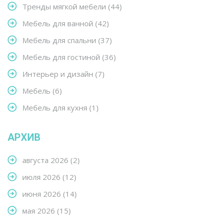
Тренды мягкой мебели
(44)
Мебель для ванной
(42)
Мебель для спальни
(37)
Мебель для гостиной
(36)
Интерьер и дизайн
(7)
Мебель
(6)
Мебель для кухня
(1)
АРХИВ
августа 2026
(2)
июля 2026
(12)
июня 2026
(14)
мая 2026
(15)