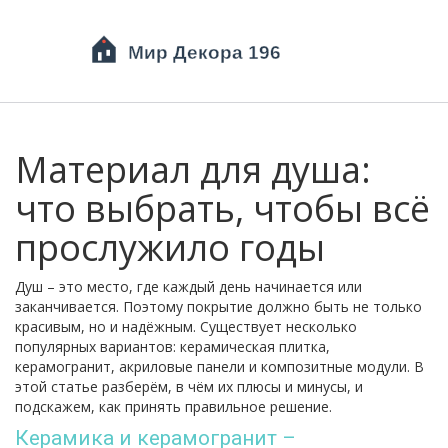
Материал для душа:
что выбрать, чтобы всё
прослужило годы
Душ – это место, где каждый день начинается или
заканчивается. Поэтому покрытие должно быть не только
красивым, но и надёжным. Существует несколько
популярных вариантов: керамическая плитка,
керамогранит, акриловые панели и композитные модули. В
этой статье разберём, в чём их плюсы и минусы, и
подскажем, как принять правильное решение.
Керамика и керамогранит –