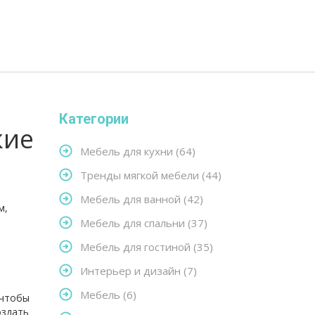
Категории
кие
Мебель для кухни
(64)
Тренды мягкой мебели
(44)
Мебель для ванной
(42)
м,
Мебель для спальни
(37)
Мебель для гостиной
(35)
Интерьер и дизайн
(7)
Мебель
(6)
 чтобы
оздать