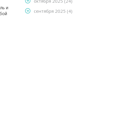
октября 2025
(24)
ль и
сентября 2025
(4)
юбой