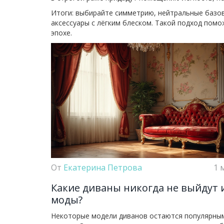
Итоги: выбирайте симметрию, нейтральные базов
аксессуары с лёгким блеском. Такой подход помо
эпохе.
От
Екатерина Петрова
1 
Какие диваны никогда не выйдут 
моды?
Некоторые модели диванов остаются популярны