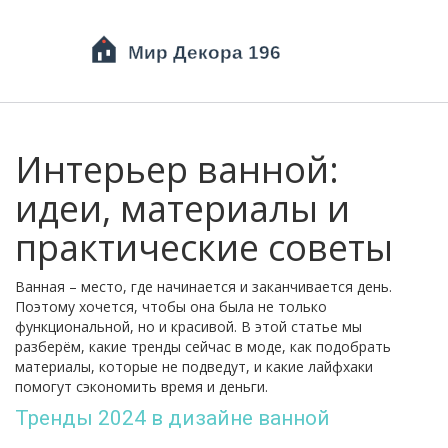
Интерьер ванной:
идеи, материалы и
практические советы
Ванная – место, где начинается и заканчивается день.
Поэтому хочется, чтобы она была не только
функциональной, но и красивой. В этой статье мы
разберём, какие тренды сейчас в моде, как подобрать
материалы, которые не подведут, и какие лайфхаки
помогут сэкономить время и деньги.
Тренды 2024 в дизайне ванной