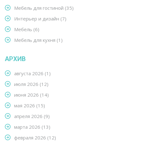
Мебель для гостиной
(35)
Интерьер и дизайн
(7)
Мебель
(6)
Мебель для кухня
(1)
АРХИВ
августа 2026
(1)
июля 2026
(12)
июня 2026
(14)
мая 2026
(15)
апреля 2026
(9)
марта 2026
(13)
февраля 2026
(12)