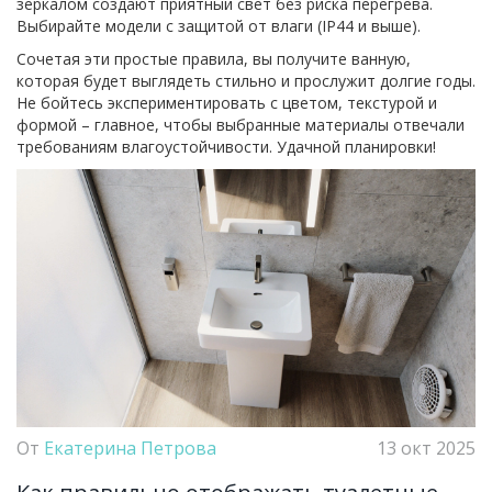
зеркалом создают приятный свет без риска перегрева.
Выбирайте модели с защитой от влаги (IP44 и выше).
Сочетая эти простые правила, вы получите ванную,
которая будет выглядеть стильно и прослужит долгие годы.
Не бойтесь экспериментировать с цветом, текстурой и
формой – главное, чтобы выбранные материалы отвечали
требованиям влагоустойчивости. Удачной планировки!
От
Екатерина Петрова
13 окт 2025