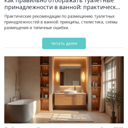
Как правильно отображать туалетные
принадлежности в ванной: практические
советы
Практические рекомендации по размещению туалетных
принадлежностей в ванной: принципы, стилистика, схемы
размещения и типичные ошибки.
Читать далее