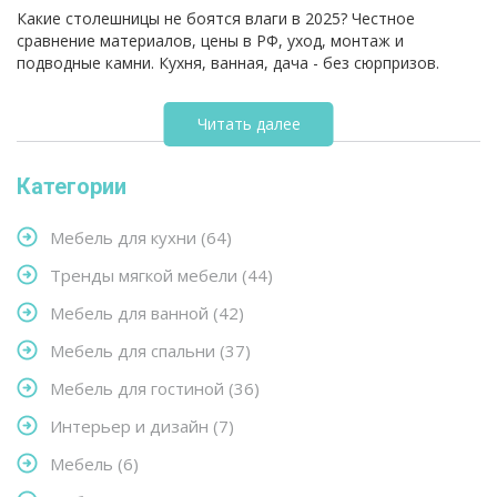
кварц, HPL
Какие столешницы не боятся влаги в 2025? Честное
сравнение материалов, цены в РФ, уход, монтаж и
подводные камни. Кухня, ванная, дача - без сюрпризов.
Читать далее
Категории
Мебель для кухни
(64)
Тренды мягкой мебели
(44)
Мебель для ванной
(42)
Мебель для спальни
(37)
Мебель для гостиной
(36)
Интерьер и дизайн
(7)
Мебель
(6)