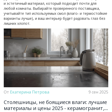
и эстетичный материал, который подходит почти для
любой комнаты. Выбирайте проверенного поставщика,
учитывайте тип используемых смол (влаго‑ и термостойкие
варианты лучше), и ваш интерьер будет радовать глаз без
лишних хлопот.
От
Екатерина Петрова
9 сен 2025
Столешницы, не боящиеся влаги: лучшие
материалы и цены 2025 - керамогранит,