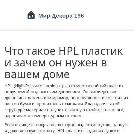
Что такое HPL пластик
и зачем он нужен в
вашем доме
HPL (High‑Pressure Laminate) – это многослойный пластик,
получаемый под высоким давлением. Он выглядит как
древесина, камень или мрамор, но в реальности состоит из
листов бумаги, пропитанных смолами. Благодаря такой
структуре материал получит отличную стойкость к влаге,
царапинам и температурным скачкам.
Если вы ищете покрытие, которое выдержит кухню, ванную
и даже детскую комнату, HPL пластик – один из лучших