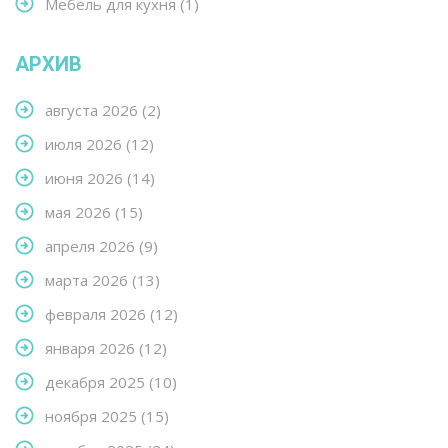
Мебель для кухня
(1)
АРХИВ
августа 2026
(2)
июля 2026
(12)
июня 2026
(14)
мая 2026
(15)
апреля 2026
(9)
марта 2026
(13)
февраля 2026
(12)
января 2026
(12)
декабря 2025
(10)
ноября 2025
(15)