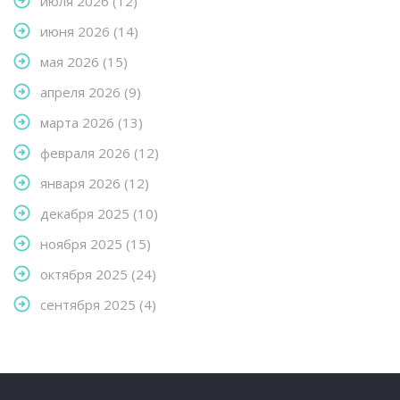
июля 2026
(12)
июня 2026
(14)
мая 2026
(15)
апреля 2026
(9)
марта 2026
(13)
февраля 2026
(12)
января 2026
(12)
декабря 2025
(10)
ноября 2025
(15)
октября 2025
(24)
сентября 2025
(4)