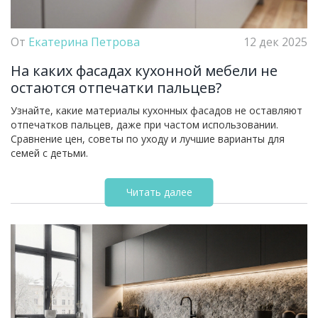
От
Екатерина Петрова
12 дек 2025
На каких фасадах кухонной мебели не
остаются отпечатки пальцев?
Узнайте, какие материалы кухонных фасадов не оставляют
отпечатков пальцев, даже при частом использовании.
Сравнение цен, советы по уходу и лучшие варианты для
семей с детьми.
Читать далее