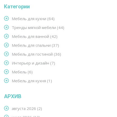
Категории
Мебель для кухни
(64)
Тренды мягкой мебели
(44)
Мебель для ванной
(42)
Мебель для спальни
(37)
Мебель для гостиной
(36)
Интерьер и дизайн
(7)
Мебель
(6)
Мебель для кухня
(1)
АРХИВ
августа 2026
(2)