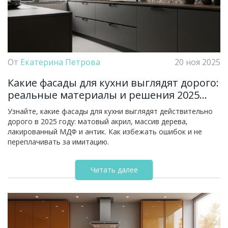
От
Екатерина Петрова
20 ноя 2025
Какие фасады для кухни выглядят дорого:
реальные материалы и решения 2025
года
Узнайте, какие фасады для кухни выглядят действительно
дорого в 2025 году: матовый акрил, массив дерева,
лакированный МДФ и антик. Как избежать ошибок и не
переплачивать за имитацию.
Читать далее