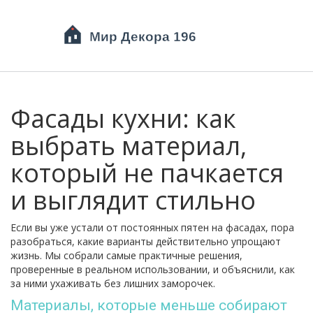
Фасады кухни: как
выбрать материал,
который не пачкается
и выглядит стильно
Если вы уже устали от постоянных пятен на фасадах, пора
разобраться, какие варианты действительно упрощают
жизнь. Мы собрали самые практичные решения,
проверенные в реальном использовании, и объяснили, как
за ними ухаживать без лишних заморочек.
Материалы, которые меньше собирают