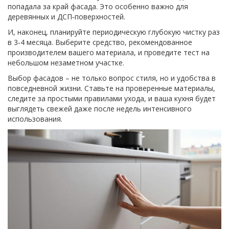
попадала за край фасада. Это особенно важно для
деревянных и ДСП‑поверхностей.
И, наконец, планируйте периодическую глубокую чистку раз
в 3‑4 месяца. Выберите средство, рекомендованное
производителем вашего материала, и проведите тест на
небольшом незаметном участке.
Выбор фасадов – не только вопрос стиля, но и удобства в
повседневной жизни. Ставьте на проверенные материалы,
следите за простыми правилами ухода, и ваша кухня будет
выглядеть свежей даже после недель интенсивного
использования.