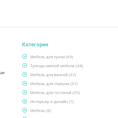
Категории
Мебель для кухни
(64)
Тренды мягкой мебели
(44)
оши
Мебель для ванной
(42)
Мебель для спальни
(37)
Мебель для гостиной
(35)
Интерьер и дизайн
(7)
Мебель
(6)