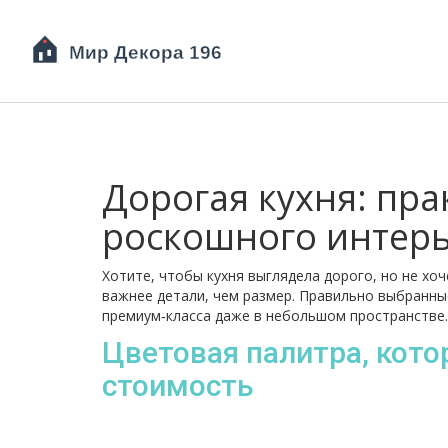
Дорогая кухня: пра
роскошного интер
Хотите, чтобы кухня выглядела дорого, но не хоч
важнее детали, чем размер. Правильно выбранны
премиум‑класса даже в небольшом пространстве.
Цветовая палитра, кот
стоимость