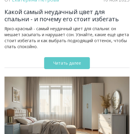
Какой самый неудачный цвет для
спальни - и почему его стоит избегать
Ярко-красный - самый неудачный цвет для спальни: он
мешает засыпать и нарушает сон. Узнайте, какие ещё цвета
стоит избегать и как выбрать подходящий оттенок, чтобы
спать спокойно.
Читать далее