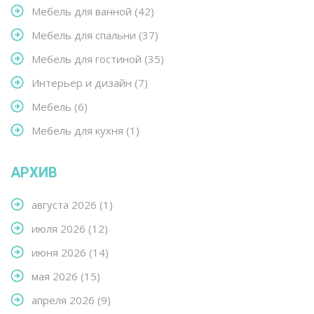
Мебель для ванной
(42)
Мебель для спальни
(37)
Мебель для гостиной
(35)
Интерьер и дизайн
(7)
Мебель
(6)
Мебель для кухня
(1)
АРХИВ
августа 2026
(1)
июля 2026
(12)
июня 2026
(14)
мая 2026
(15)
апреля 2026
(9)