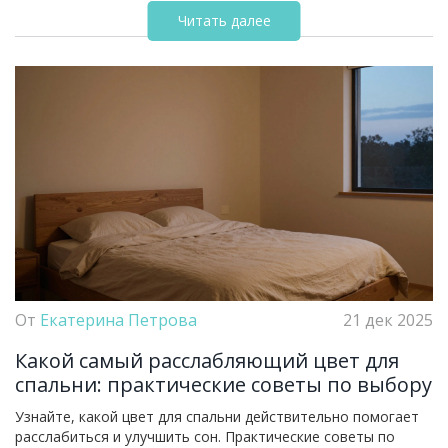
Читать далее
От
Екатерина Петрова
21 дек 2025
Какой самый расслабляющий цвет для
спальни: практические советы по выбору
Узнайте, какой цвет для спальни действительно помогает
расслабиться и улучшить сон. Практические советы по