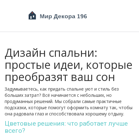
Дизайн спальни:
простые идеи, которые
преобразят ваш сон
Задумываетесь, как придать спальне уют и стиль без
больших затрат? Всё начинается с небольших, но
продуманных решений. Мы собрали самые практичные
подсказки, которые помогут оформить комнату так, чтобы
она радовала глаз и способствовала хорошему отдыху.
Цветовые решения: что работает лучше
всего?