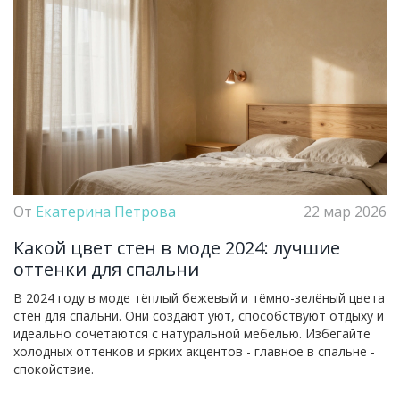
От
Екатерина Петрова
22 мар 2026
Какой цвет стен в моде 2024: лучшие
оттенки для спальни
В 2024 году в моде тёплый бежевый и тёмно-зелёный цвета
стен для спальни. Они создают уют, способствуют отдыху и
идеально сочетаются с натуральной мебелью. Избегайте
холодных оттенков и ярких акцентов - главное в спальне -
спокойствие.