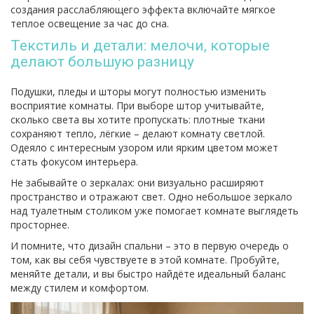
создания расслабляющего эффекта включайте мягкое
теплое освещение за час до сна.
Текстиль и детали: мелочи, которые
делают большую разницу
Подушки, пледы и шторы могут полностью изменить
восприятие комнаты. При выборе штор учитывайте,
сколько света вы хотите пропускать: плотные ткани
сохраняют тепло, лёгкие – делают комнату светлой.
Одеяло с интересным узором или ярким цветом может
стать фокусом интерьера.
Не забывайте о зеркалах: они визуально расширяют
пространство и отражают свет. Одно небольшое зеркало
над туалетным столиком уже помогает комнате выглядеть
просторнее.
И помните, что дизайн спальни – это в первую очередь о
том, как вы себя чувствуете в этой комнате. Пробуйте,
меняйте детали, и вы быстро найдёте идеальный баланс
между стилем и комфортом.