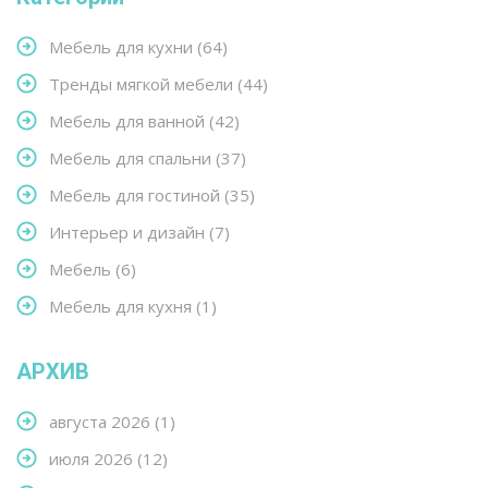
Мебель для кухни
(64)
Тренды мягкой мебели
(44)
Мебель для ванной
(42)
Мебель для спальни
(37)
Мебель для гостиной
(35)
Интерьер и дизайн
(7)
Мебель
(6)
Мебель для кухня
(1)
АРХИВ
августа 2026
(1)
июля 2026
(12)