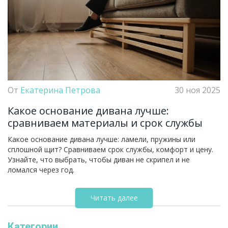
От
Екатерина Петрова
30 ноя 2025
Какое основание дивана лучше:
сравниваем материалы и срок службы
Какое основание дивана лучше: ламели, пружины или
сплошной щит? Сравниваем срок службы, комфорт и цену.
Узнайте, что выбрать, чтобы диван не скрипел и не
ломался через год.
Читать далее
Категории