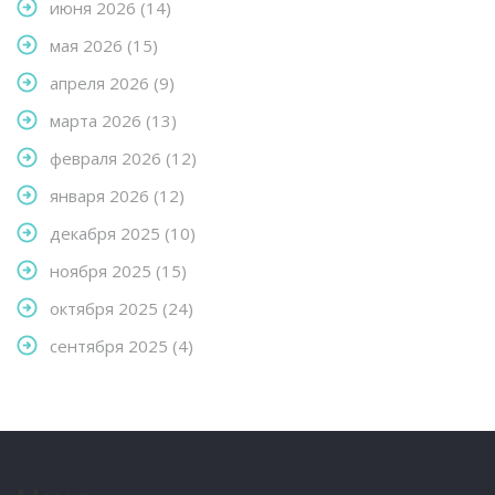
июня 2026
(14)
мая 2026
(15)
апреля 2026
(9)
марта 2026
(13)
февраля 2026
(12)
января 2026
(12)
декабря 2025
(10)
ноября 2025
(15)
октября 2025
(24)
сентября 2025
(4)