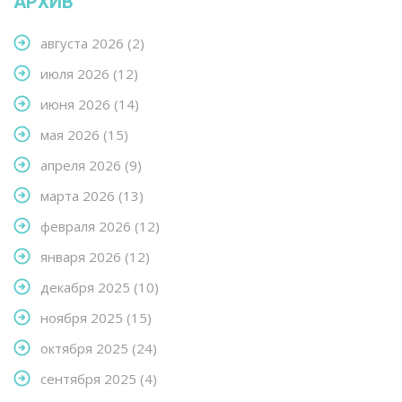
АРХИВ
августа 2026
(2)
июля 2026
(12)
июня 2026
(14)
мая 2026
(15)
апреля 2026
(9)
марта 2026
(13)
февраля 2026
(12)
января 2026
(12)
декабря 2025
(10)
ноября 2025
(15)
октября 2025
(24)
сентября 2025
(4)