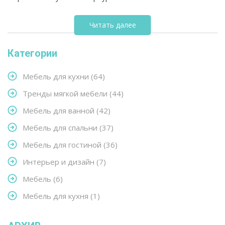
Читать далее
Категории
Мебель для кухни
(64)
Тренды мягкой мебели
(44)
Мебель для ванной
(42)
Мебель для спальни
(37)
Мебель для гостиной
(36)
Интерьер и дизайн
(7)
Мебель
(6)
Мебель для кухня
(1)