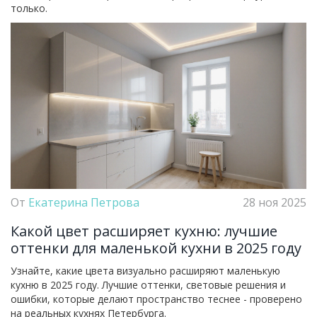
только.
От
Екатерина Петрова
28 ноя 2025
Какой цвет расширяет кухню: лучшие
оттенки для маленькой кухни в 2025 году
Узнайте, какие цвета визуально расширяют маленькую
кухню в 2025 году. Лучшие оттенки, световые решения и
ошибки, которые делают пространство теснее - проверено
на реальных кухнях Петербурга.